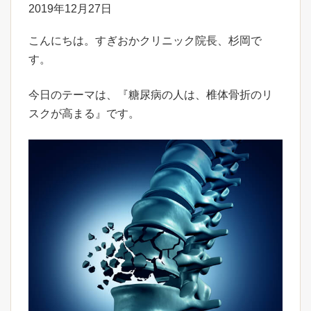
2019年12月27日
こんにちは。すぎおかクリニック院長、杉岡で
す。
今日のテーマは、『糖尿病の人は、椎体骨折のリ
スクが高まる』です。