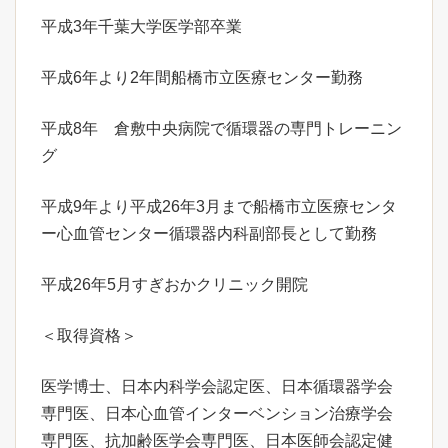
平成3年千葉大学医学部卒業
平成6年より2年間船橋市立医療センター勤務
平成8年 倉敷中央病院で循環器の専門トレーニン
グ
平成9年より平成26年3月まで船橋市立医療センタ
ー心血管センター循環器内科副部長として勤務
平成26年5月すぎおかクリニック開院
＜取得資格＞
医学博士、日本内科学会認定医、日本循環器学会
専門医、日本心血管インターベンション治療学会
専門医、抗加齢医学会専門医、日本医師会認定健