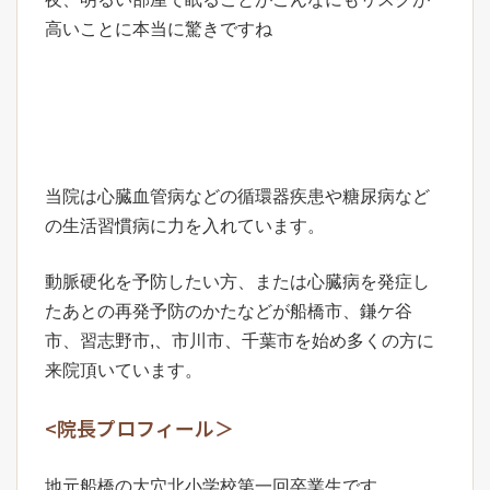
高いことに本当に驚きですね
当院は心臓血管病などの循環器疾患や糖尿病など
の生活習慣病に力を入れています。
動脈硬化を予防したい方、または心臓病を発症し
たあとの再発予防のかたなどが船橋市、鎌ケ谷
市、習志野市,、市川市、千葉市を始め多くの方に
来院頂いています。
<院長プロフィール＞
地元船橋の大穴北小学校第一回卒業生です