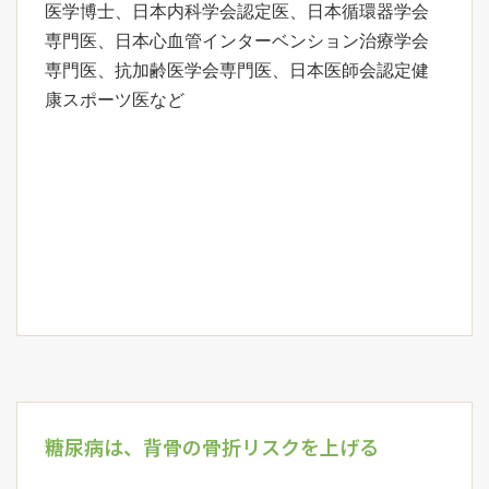
医学博士、日本内科学会認定医、日本循環器学会
専門医、日本心血管インターベンション治療学会
専門医、抗加齢医学会専門医、日本医師会認定健
康スポーツ医など
糖尿病は、背骨の骨折リスクを上げる