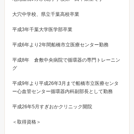
大穴中学校、県立千葉高校卒業
平成3年千葉大学医学部卒業
平成6年より2年間船橋市立医療センター勤務
平成8年 倉敷中央病院で循環器の専門トレーニン
グ
平成9年より平成26年3月まで船橋市立医療センタ
ー心血管センター循環器内科副部長として勤務
平成26年5月すぎおかクリニック開院
＜取得資格＞