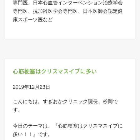
専門医、日本心血管インターベンション治療学会
専門医、抗加齢医学会専門医、日本医師会認定健
康スポーツ医など
心筋梗塞はクリスマスイブに多い
2019年12月23日
こんにちは。すぎおかクリニック院長、杉岡で
す。
今日のテーマは、『心筋梗塞はクリスマスイブに
多い！！』です。