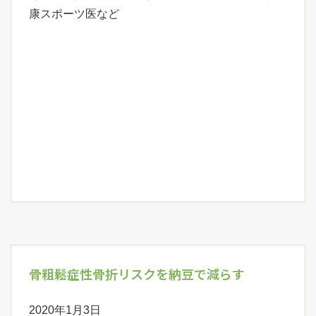
康スポーツ医など
骨粗鬆症性骨折リスクを納豆で減らす
2020年1月3日