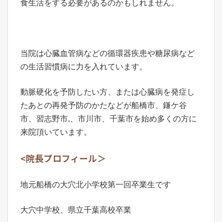
食生活をする必要があるのかもしれません。
当院は心臓血管病などの循環器疾患や糖尿病など
の生活習慣病に力を入れています。
動脈硬化を予防したい方、または心臓病を発症し
たあとの再発予防のかたなどが船橋市、鎌ケ谷
市、習志野市,、市川市、千葉市を始め多くの方に
来院頂いています。
<院長プロフィール＞
地元船橋の大穴北小学校第一回卒業生です
大穴中学校、県立千葉高校卒業