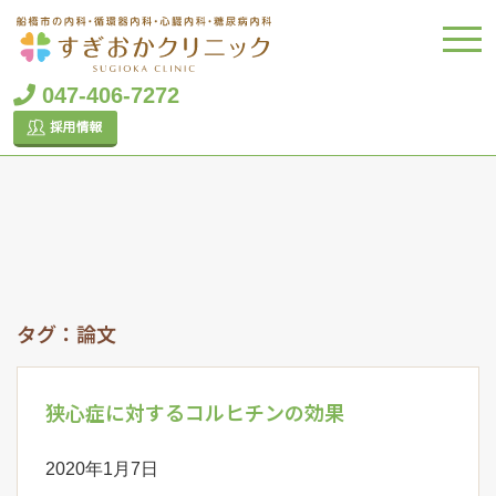
047-406-7272
タグ：論文
狭心症に対するコルヒチンの効果
2020年1月7日