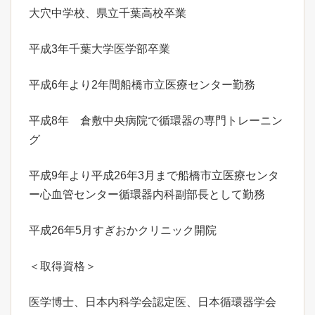
大穴中学校、県立千葉高校卒業
平成3年千葉大学医学部卒業
平成6年より2年間船橋市立医療センター勤務
平成8年 倉敷中央病院で循環器の専門トレーニン
グ
平成9年より平成26年3月まで船橋市立医療センタ
ー心血管センター循環器内科副部長として勤務
平成26年5月すぎおかクリニック開院
＜取得資格＞
医学博士、日本内科学会認定医、日本循環器学会