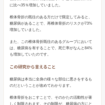
に比べ35％増加していました。
椎体骨折の既往のある方だけで限定してみると、
糖尿病があることで、再椎体骨折のリスクが73%
増加していました。
また、この椎体骨折既往のあるグループにおいて
は、糖尿病を有することで、死亡率がなんと84%
も増加していたのです。
この研究から言えること
糖尿病は本当に全身の様々な部位に悪さをするも
のだということが改めてわかります。
椎体骨折をおこすことで、そのかたの活動性が著
しく制限されます。その制限が、糖尿病の方にと