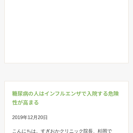
糖尿病の人はインフルエンザで入院する危険
性が高まる
2019年12月20日
こんにちは。すぎおかクリニック院長、杉岡で