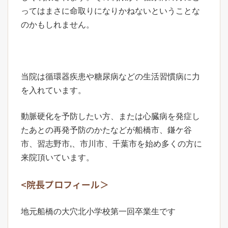
ってはまさに命取りになりかねないということな
のかもしれません。
当院は循環器疾患や糖尿病などの生活習慣病に力
を入れています。
動脈硬化を予防したい方、または心臓病を発症し
たあとの再発予防のかたなどが船橋市、鎌ケ谷
市、習志野市,、市川市、千葉市を始め多くの方に
来院頂いています。
<院長プロフィール＞
地元船橋の大穴北小学校第一回卒業生です