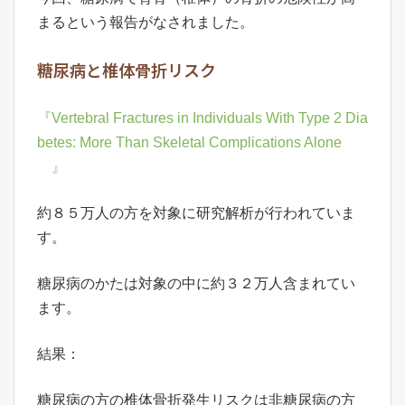
まるという報告がなされました。
糖尿病と椎体骨折リスク
『Vertebral Fractures in Individuals With Type 2 Dia
betes: More Than Skeletal Complications Alone
』
約８５万人の方を対象に研究解析が行われていま
す。
糖尿病のかたは対象の中に約３２万人含まれてい
ます。
結果：
糖尿病の方の椎体骨折発生リスクは非糖尿病の方