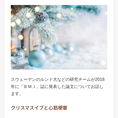
スウェーデンのルンド大などの研究チームが2018
年に「ＢＭＪ」誌に発表した論文についてお話し
ます。
クリスマスイブと心筋梗塞