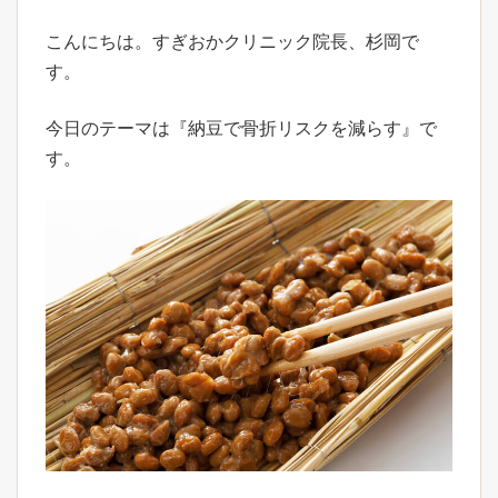
こんにちは。すぎおかクリニック院長、杉岡で
す。
今日のテーマは『納豆で骨折リスクを減らす』で
す。