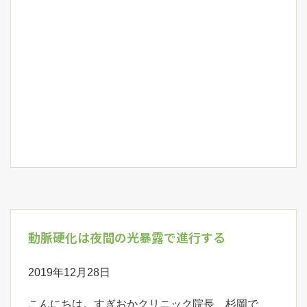
動脈硬化は夜間の光暴露で進行する
2019年12月28日
こんにちは。すぎおかクリニック院長、杉岡で