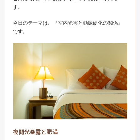
す。
今日のテーマは、『室内光害と動脈硬化の関係』
です。
夜間光暴露と肥満