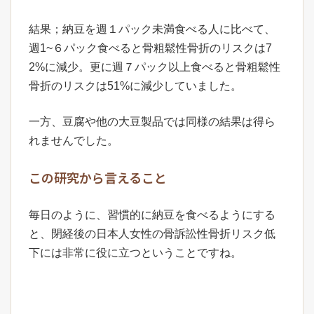
結果；納豆を週１パック未満食べる人に比べて、
週1~６パック食べると骨粗鬆性骨折のリスクは7
2%に減少。更に週７パック以上食べると骨粗鬆性
骨折のリスクは51%に減少していました。
一方、豆腐や他の大豆製品では同様の結果は得ら
れませんでした。
この研究から言えること
毎日のように、習慣的に納豆を食べるようにする
と、閉経後の日本人女性の骨訴訟性骨折リスク低
下には非常に役に立つということですね。