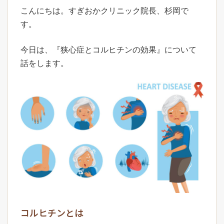
こんにちは。すぎおかクリニック院長、杉岡で
す。
今日は、『狭心症とコルヒチンの効果』について
話をします。
コルヒチンとは