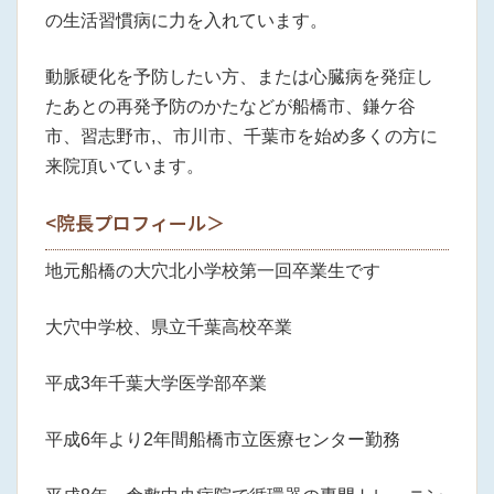
の生活習慣病に力を入れています。
動脈硬化を予防したい方、または心臓病を発症し
たあとの再発予防のかたなどが船橋市、鎌ケ谷
市、習志野市,、市川市、千葉市を始め多くの方に
来院頂いています。
<院長プロフィール＞
地元船橋の大穴北小学校第一回卒業生です
大穴中学校、県立千葉高校卒業
平成3年千葉大学医学部卒業
平成6年より2年間船橋市立医療センター勤務