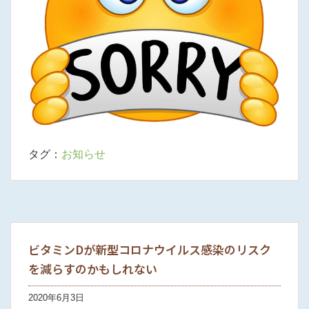
タグ：
お知らせ
ビタミンDが新型コロナウイルス感染のリスク
を減らすのかもしれない
2020年6月3日