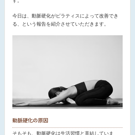
す。
今日は、動脈硬化がピラティスによって改善でき
る、という報告を紹介させていただきます。
動脈硬化の原因
そもそも、動脈硬化は生活習慣と直結していま