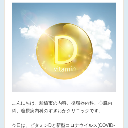
こんにちは。船橋市の内科、循環器内科、心臓内
科、糖尿病内科のすぎおかクリニックです。
今日は、ビタミンDと新型コロナウイルス(COVID-