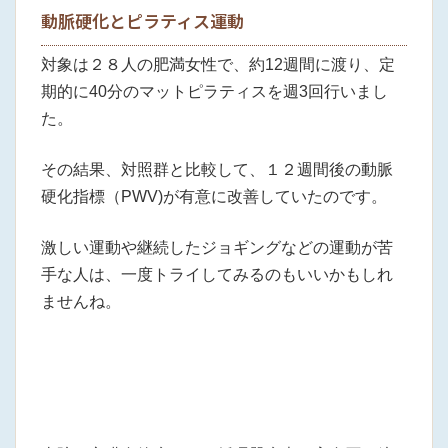
動脈硬化とピラティス運動
対象は２８人の肥満女性で、約12週間に渡り、定
期的に40分のマットピラティスを週3回行いまし
た。
その結果、対照群と比較して、１２週間後の動脈
硬化指標（PWV)が有意に改善していたのです。
激しい運動や継続したジョギングなどの運動が苦
手な人は、一度トライしてみるのもいいかもしれ
ませんね。