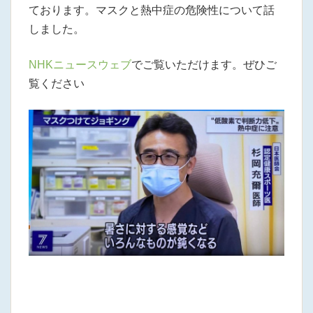
ております。マスクと熱中症の危険性について話
しました。
NHKニュースウェブ
でご覧いただけます。ぜひご
覧ください