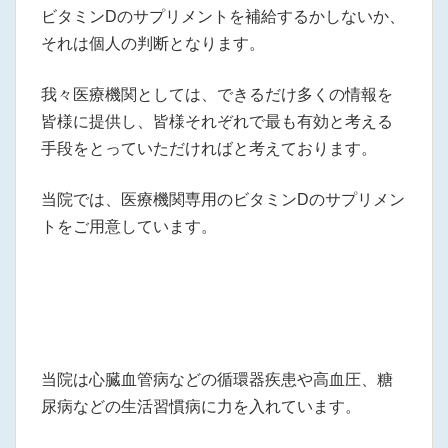
ビタミンDのサプリメントを補給するかしないか、
それは個人の判断となります。
我々医療機関としては、できるだけ多くの情報を
皆様に提供し、皆様それぞれで最も有効と考える
手段をとっていただければと考えております。
当院では、医療機関専用のビタミンDのサプリメン
トをご用意しています。
当院は心臓血管病などの循環器疾患や高血圧、糖
尿病などの生活習慣病に力を入れています。