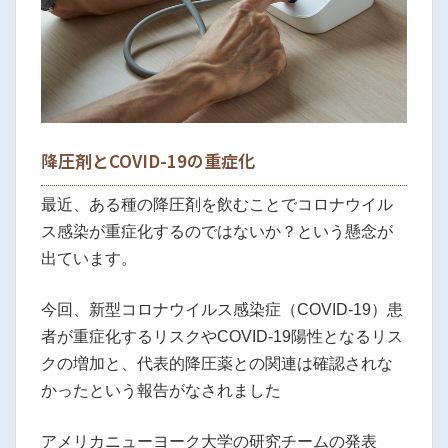
降圧剤とCOVID-19の重症化
最近、ある種の降圧剤を飲むことでコロナウイル
ス感染が重症化するのではないか？という懸念が
出ています。
今回、新型コロナウイルス感染症（COVID-19）患
者が重症化するリスクやCOVID-19陽性となるリス
クの増加と、代表的降圧薬との関連は確認されな
かったという報告がなされました
アメリカニューヨーク大学の研究チームの発表