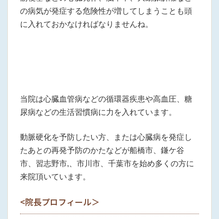
の病気が発症する危険性が増してしまうことも頭
に入れておかなければなりませんね。
当院は心臓血管病などの循環器疾患や高血圧、糖
尿病などの生活習慣病に力を入れています。
動脈硬化を予防したい方、または心臓病を発症し
たあとの再発予防のかたなどが船橋市、鎌ケ谷
市、習志野市,、市川市、千葉市を始め多くの方に
来院頂いています。
<院長プロフィール＞