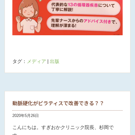
タグ：
メディア
|
出版
動脈硬化がピラティスで改善できる？？
2020年5月26日
こんにちは。すぎおかクリニック院長、杉岡で