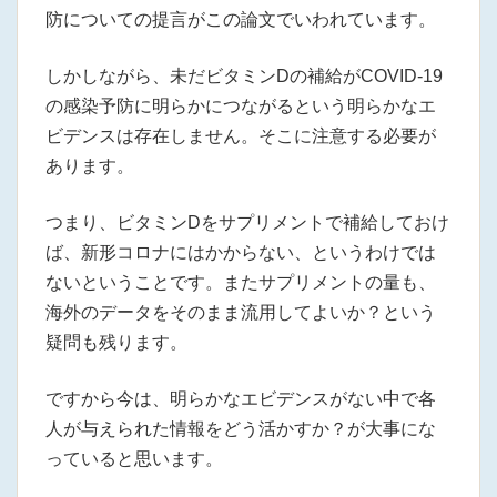
防についての提言がこの論文でいわれています。
しかしながら、未だビタミンDの補給がCOVID-19
の感染予防に明らかにつながるという明らかなエ
ビデンスは存在しません。そこに注意する必要が
あります。
つまり、ビタミンDをサプリメントで補給しておけ
ば、新形コロナにはかからない、というわけでは
ないということです。またサプリメントの量も、
海外のデータをそのまま流用してよいか？という
疑問も残ります。
ですから今は、明らかなエビデンスがない中で各
人が与えられた情報をどう活かすか？が大事にな
っていると思います。