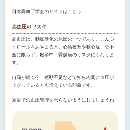
日本高血圧学会のサイトは
こちら
高血圧のリスク
高血圧は、動脈硬化の原因の一つであり、こんjン
トロールをあやまると、心筋梗塞や狭心症、心不
全に限らず、脳卒中・腎臓病のリスクにもなりま
す。
自粛が続く今、運動不足などで知らぬ間に血圧が
上がっている方も増えている印象です。
家庭での血圧管理を怠らないようにしましょうね