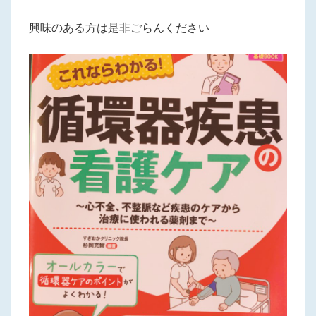
興味のある方は是非ごらんください