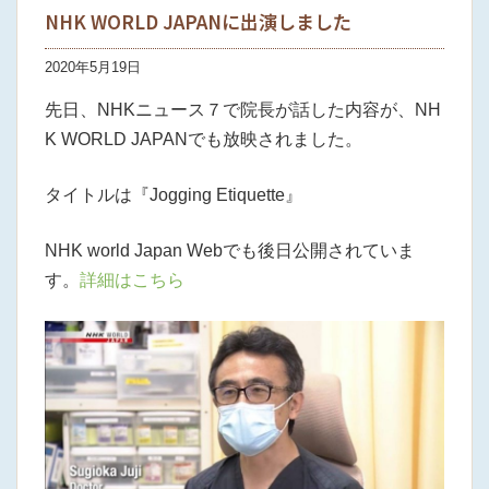
NHK WORLD JAPANに出演しました
2020年5月19日
先日、NHKニュース７で院長が話した内容が、NH
K WORLD JAPANでも放映されました。
タイトルは『Jogging Etiquette』
NHK world Japan Webでも後日公開されていま
す。
詳細はこちら