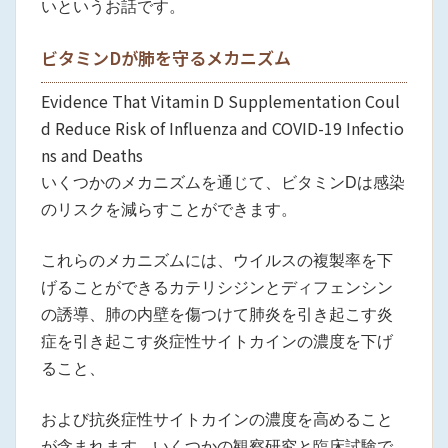
いというお話です。
ビタミンDが肺を守るメカニズム
Evidence That Vitamin D Supplementation Coul
d Reduce Risk of Influenza and COVID-19 Infectio
ns and Deaths
いくつかのメカニズムを通じて、ビタミンDは感染
のリスクを減らすことができます。
これらのメカニズムには、ウイルスの複製率を下
げることができるカテリシジンとディフェンシン
の誘導、肺の内壁を傷つけて肺炎を引き起こす炎
症を引き起こす炎症性サイトカインの濃度を下げ
ること、
および抗炎症性サイトカインの濃度を高めること
が含まれます。いくつかの観察研究と臨床試験で