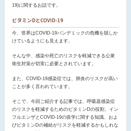
19)に関するお話です。
ビタミンDとCOVID-19
今、世界はCOVID-19パンデミックの危機を脱しか
けているようにも見えます。
そんな中、感染や死亡のリスクを軽減できる公衆
衛生対策が切実に必要とされています。
また、COVID-19感染症では、肺炎のリスクが高い
ことが多く言われています。
そこで、今回ご紹介する記事では、呼吸器感染症
のリスクを軽減するためのビタミンDの役割、イン
フルエンザとCOVID-19の疫学に関する知識、およ
びビタミンDの補給がリスクを軽減するかもしれな