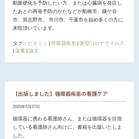
動脈硬化を予防したい方、または心臓病を発症し
たあとの再発予防のかたなどが船橋市、鎌ケ谷
市、習志野市,、市川市、千葉市を始め多くの方に
来院頂いています。
タグ：
ビタミン
|
呼吸器疾患
|
新型コロナウイルス
|
栄養
|
論文
【出版しました】循環器疾患の看護ケア
2020年5月27日
循環器に携わる看護師さん、または循環器を目指
している看護師さん向けに、書籍を出版いたしま
した。