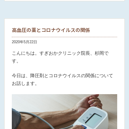
高血圧の薬とコロナウイルスの関係
2020年5月22日
こんにちは。すぎおかクリニック院長、杉岡で
す。
今日は、降圧剤とコロナウイルスの関係について
お話します。