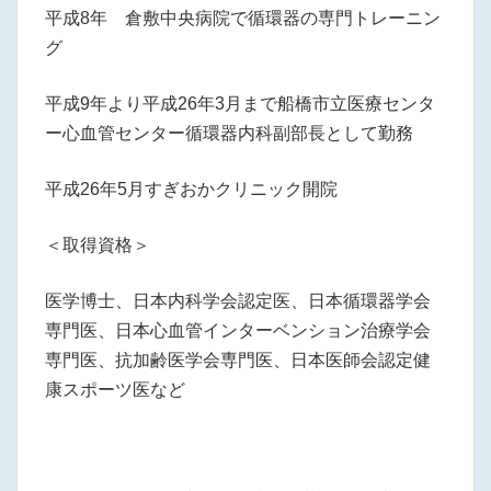
平成8年 倉敷中央病院で循環器の専門トレーニン
グ
平成9年より平成26年3月まで船橋市立医療センタ
ー心血管センター循環器内科副部長として勤務
平成26年5月すぎおかクリニック開院
＜取得資格＞
医学博士、日本内科学会認定医、日本循環器学会
専門医、日本心血管インターベンション治療学会
専門医、抗加齢医学会専門医、日本医師会認定健
康スポーツ医など