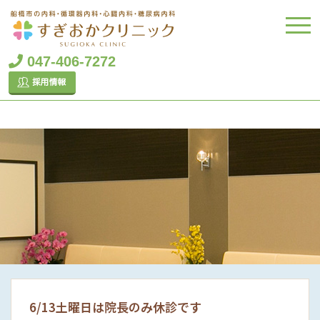
047-406-7272
6/13土曜日は院長のみ休診です