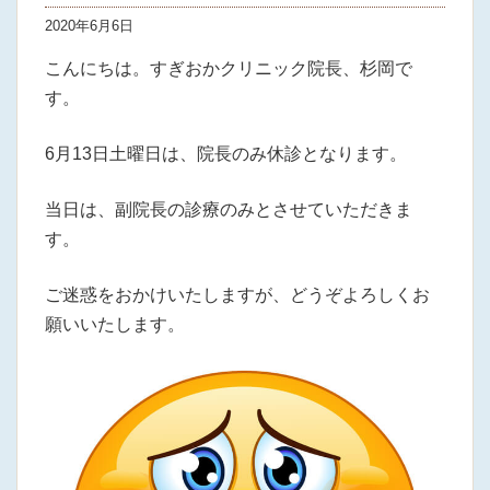
2020年6月6日
こんにちは。すぎおかクリニック院長、杉岡で
す。
6月13日土曜日は、院長のみ休診となります。
当日は、副院長の診療のみとさせていただきま
す。
ご迷惑をおかけいたしますが、どうぞよろしくお
願いいたします。