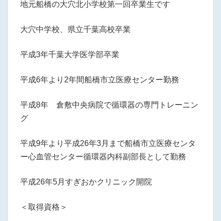
地元船橋の大穴北小学校第一回卒業生です
大穴中学校、県立千葉高校卒業
平成3年千葉大学医学部卒業
平成6年より2年間船橋市立医療センター勤務
平成8年 倉敷中央病院で循環器の専門トレーニン
グ
平成9年より平成26年3月まで船橋市立医療センタ
ー心血管センター循環器内科副部長として勤務
平成26年5月すぎおかクリニック開院
＜取得資格＞