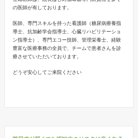
の医師が有しております。
医師、専門スキルを持った看護師（糖尿病療養指
導士、抗加齢学会指導士、心臓リハビリテーショ
ン指導士）、専門エコー技師、管理栄養士、経験
豊富な医療事務の全員で、チームで患者さんを診
療させていただいております。
どうぞ安心してご来院ください