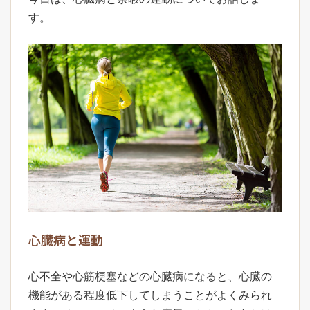
す。
心臓病と運動
心不全や心筋梗塞などの心臓病になると、心臓の
機能がある程度低下してしまうことがよくみられ