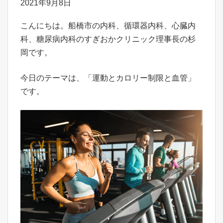
2021年9月8日
こんにちは。船橋市の内科、循環器内科、心臓内
科、糖尿病内科のすぎおかクリニック理事長の杉
岡です。
今日のテーマは、「運動とカロリー制限と血管」
です。