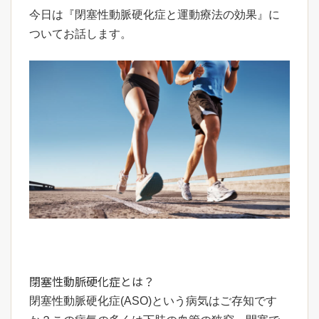
今日は『閉塞性動脈硬化症と運動療法の効果』に
ついてお話します。
閉塞性動脈硬化症とは？
閉塞性動脈硬化症(ASO)という病気はご存知です