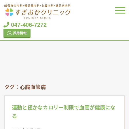
047-406-7272
タグ：心臓血管病
運動と僅かなカロリー制限で血管が健康にな
る