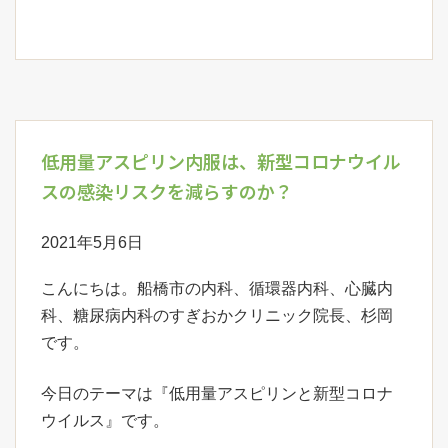
低用量アスピリン内服は、新型コロナウイル
スの感染リスクを減らすのか？
2021年5月6日
こんにちは。船橋市の内科、循環器内科、心臓内
科、糖尿病内科のすぎおかクリニック院長、杉岡
です。
今日のテーマは『低用量アスピリンと新型コロナ
ウイルス』です。