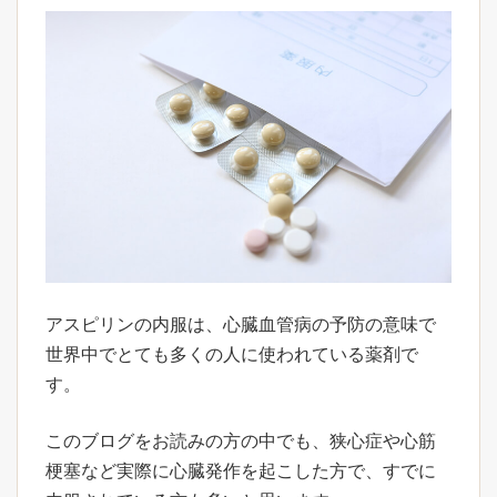
アスピリンの内服は、心臓血管病の予防の意味で
世界中でとても多くの人に使われている薬剤で
す。
このブログをお読みの方の中でも、狭心症や心筋
梗塞など実際に心臓発作を起こした方で、すでに