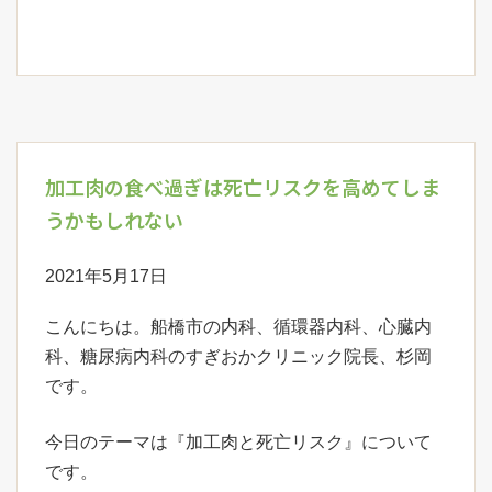
加工肉の食べ過ぎは死亡リスクを高めてしま
うかもしれない
2021年5月17日
こんにちは。船橋市の内科、循環器内科、心臓内
科、糖尿病内科のすぎおかクリニック院長、杉岡
です。
今日のテーマは『加工肉と死亡リスク』について
です。