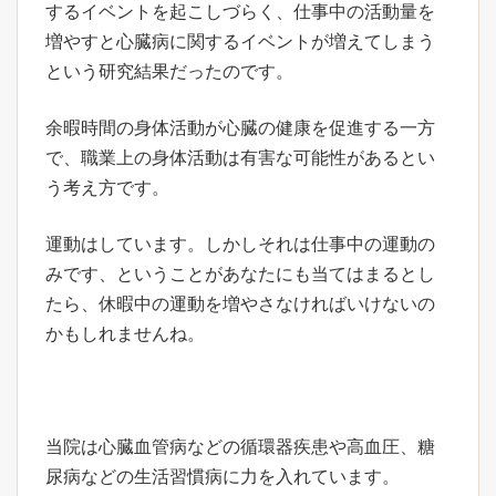
するイベントを起こしづらく、仕事中の活動量を
増やすと心臓病に関するイベントが増えてしまう
という研究結果だったのです。
余暇時間の身体活動が心臓の健康を促進する一方
で、職業上の身体活動は有害な可能性があるとい
う考え方です。
運動はしています。しかしそれは仕事中の運動の
みです、ということがあなたにも当てはまるとし
たら、休暇中の運動を増やさなければいけないの
かもしれませんね。
当院は心臓血管病などの循環器疾患や高血圧、糖
尿病などの生活習慣病に力を入れています。