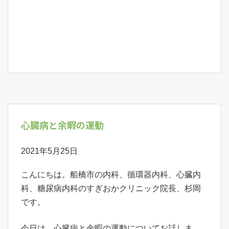
心臓病と余暇の運動
2021年5月25日
こんにちは。船橋市の内科、循環器内科、心臓内
科、糖尿病内科のすぎおかクリニック院長、杉岡
です。
今日は、心臓病と余暇の運動についてお話しま