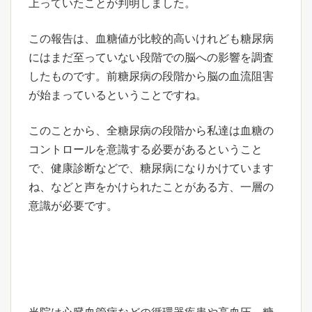
上っていたことが判明しました。
この報告は、血糖値が比較的高いけれども糖尿病
にはまだ至っていない段階での脳への影響を調査
したものです。前糖尿病の段階から脳の血流阻害
が始まっているということですね。
このことから、全糖尿病の段階から私達は血糖の
コントロールを意識する必要があるということ
で、健康診断などで、糖尿病になりかけています
ね、などと声をかけられたことがある方、一層の
意識が必要です。