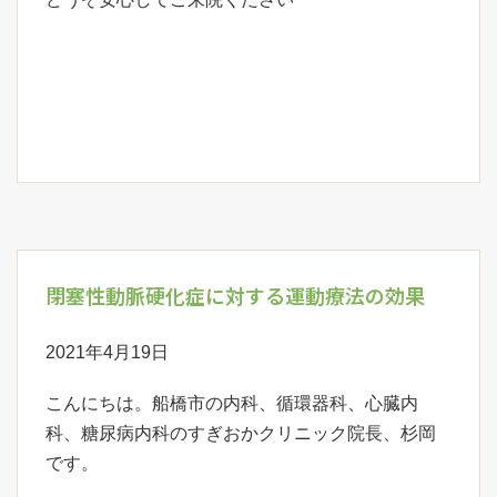
閉塞性動脈硬化症に対する運動療法の効果
2021年4月19日
こんにちは。船橋市の内科、循環器科、心臓内
科、糖尿病内科のすぎおかクリニック院長、杉岡
です。