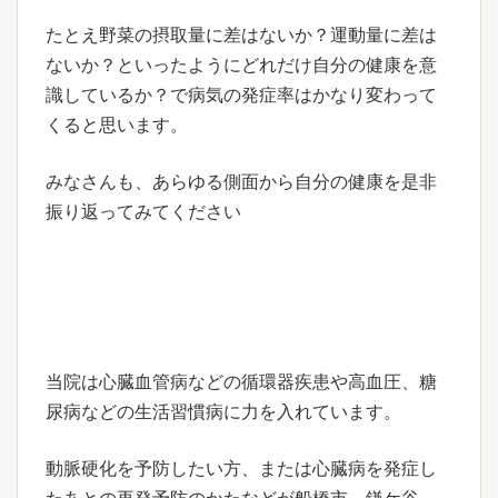
たとえ野菜の摂取量に差はないか？運動量に差は
ないか？といったようにどれだけ自分の健康を意
識しているか？で病気の発症率はかなり変わって
くると思います。
みなさんも、あらゆる側面から自分の健康を是非
振り返ってみてください
当院は心臓血管病などの循環器疾患や高血圧、糖
尿病などの生活習慣病に力を入れています。
動脈硬化を予防したい方、または心臓病を発症し