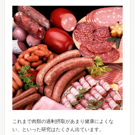
これまで肉類の過剰摂取があまり健康によくな
い、といった研究はたくさん出ています。