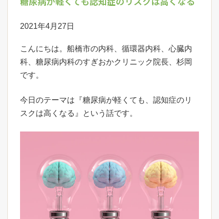
糖尿病が軽くても認知症のリスクは高くなる
2021年4月27日
こんにちは。船橋市の内科、循環器内科、心臓内
科、糖尿病内科のすぎおかクリニック院長、杉岡
です。
今日のテーマは『糖尿病が軽くても、認知症のリ
スクは高くなる』という話です。