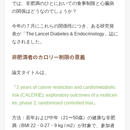
では、非肥満のひとにおいての食事制限と心臓病
の関係はどうなのでしょうか？
今年の７月にこれらの関係性につき、ある研究発
表が「The Lancet Diabetes & Endocrinology」誌に
なされました。
非肥満者のカロリー制限の意義
論文タイトルは、
「
2 years of calorie restriction and cardiometabolic
risk (CALERIE): exploratory outcomes of a multicen
tre, phase 2, randomised controlled trial
」
方法：若年および中年（21〜50歳）の健康な非肥
満（BMI 22・0-27・9 kg / m2）が対象で、参加者