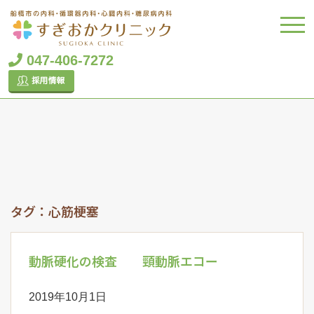
047-406-7272
タグ：心筋梗塞
動脈硬化の検査 頸動脈エコー
2019年10月1日