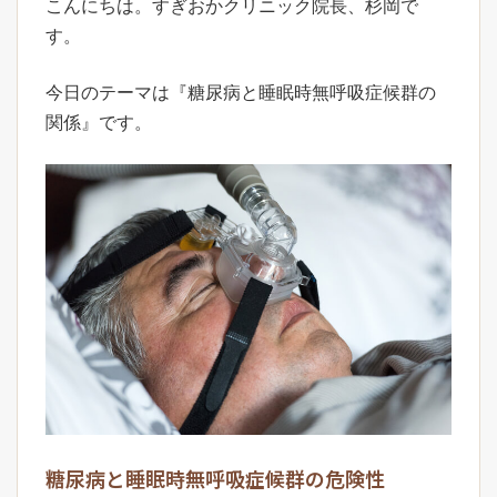
こんにちは。すぎおかクリニック院長、杉岡で
す。
今日のテーマは『糖尿病と睡眠時無呼吸症候群の
関係』です。
糖尿病と睡眠時無呼吸症候群の危険性