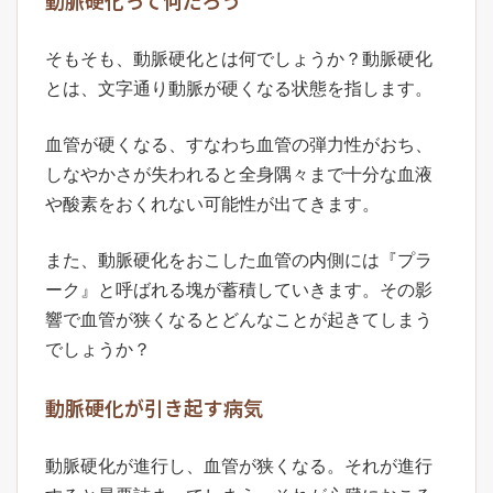
そもそも、動脈硬化とは何でしょうか？動脈硬化
とは、文字通り動脈が硬くなる状態を指します。
血管が硬くなる、すなわち血管の弾力性がおち、
しなやかさが失われると全身隅々まで十分な血液
や酸素をおくれない可能性が出てきます。
また、動脈硬化をおこした血管の内側には『プラ
ーク』と呼ばれる塊が蓄積していきます。その影
響で血管が狭くなるとどんなことが起きてしまう
でしょうか？
動脈硬化が引き起す病気
動脈硬化が進行し、血管が狭くなる。それが進行