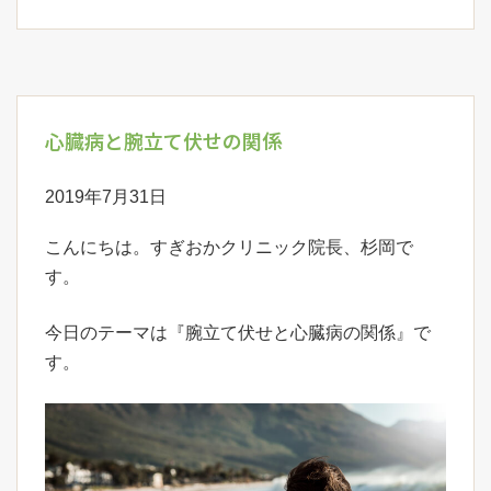
心臓病と腕立て伏せの関係
2019年7月31日
こんにちは。すぎおかクリニック院長、杉岡で
す。
今日のテーマは『腕立て伏せと心臓病の関係』で
す。