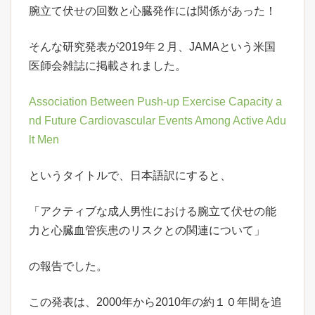
腕立て伏せの回数と心臓発作には関係があった！
そんな研究発表が2019年２月、JAMAという米国
医師会雑誌に掲載されました。
Association Between Push-up Exercise Capacity a
nd Future Cardiovascular Events Among Active Adu
lt Men
というタイトルで、日本語訳にすると、
「アクティブな成人男性における腕立て伏せの能
力と心臓血管疾患のリスクとの関連について」
の報告でした。
この発表は、2000年から2010年の約１０年間を追