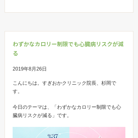
わずかなカロリー制限でも心臓病リスクが減
る
2019年8月26日
こんにちは。すぎおかクリニック院長、杉岡で
す。
今日のテーマは、「わずかなカロリー制限でも心
臓病リスクが減る」です。