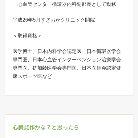
ー心血管センター循環器内科副部長として勤務
平成26年5月すぎおかクリニック開院
＜取得資格＞
医学博士、日本内科学会認定医、日本循環器学会
専門医、日本心血管インターベンション治療学会
専門医、抗加齢医学会専門医、日本医師会認定健
康スポーツ医など
心臓発作かな？と思ったら