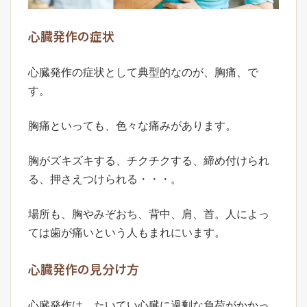
心臓発作の症状
心臓発作の症状として典型的なのが、胸痛、で
す。
胸痛といっても、色々な痛みがあります。
胸がズキズキする、チクチクする、締め付けられ
る、押さえつけられる・・・。
場所も、胸やみぞおち、背中、肩、首。人によっ
ては歯が痛いという人もまれにいます。
心臓発作の見分け方
心臓発作は、たいてい心臓に過剰な負荷がかかっ