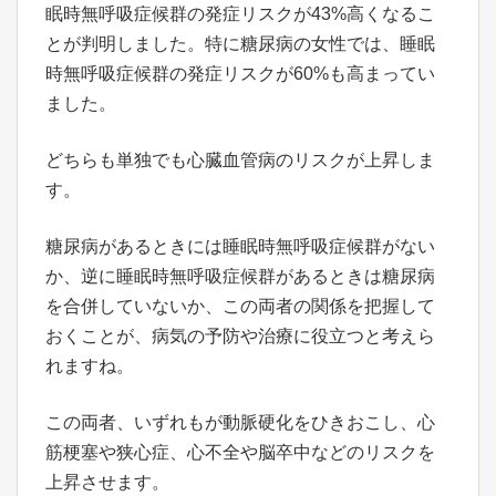
眠時無呼吸症候群の発症リスクが43%高くなるこ
とが判明しました。特に糖尿病の女性では、睡眠
時無呼吸症候群の発症リスクが60%も高まってい
ました。
どちらも単独でも心臓血管病のリスクが上昇しま
す。
糖尿病があるときには睡眠時無呼吸症候群がない
か、逆に睡眠時無呼吸症候群があるときは糖尿病
を合併していないか、この両者の関係を把握して
おくことが、病気の予防や治療に役立つと考えら
れますね。
この両者、いずれもが動脈硬化をひきおこし、心
筋梗塞や狭心症、心不全や脳卒中などのリスクを
上昇させます。