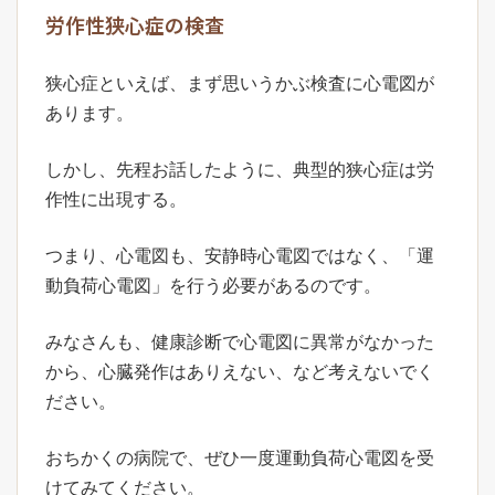
労作性狭心症の検査
狭心症といえば、まず思いうかぶ検査に心電図が
あります。
しかし、先程お話したように、典型的狭心症は労
作性に出現する。
つまり、心電図も、安静時心電図ではなく、「運
動負荷心電図」を行う必要があるのです。
みなさんも、健康診断で心電図に異常がなかった
から、心臓発作はありえない、など考えないでく
ださい。
おちかくの病院で、ぜひ一度運動負荷心電図を受
けてみてください。