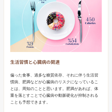
生活習慣と心臓病の関連
偏った食事、過多な糖質依存、それに伴う生活習
慣病、肥満などが心臓病のリスクになっているこ
とは、周知のことと思います。肥満があれば、体
重を落とすことで心臓病や動脈硬化が抑制される
ことも予想できます。