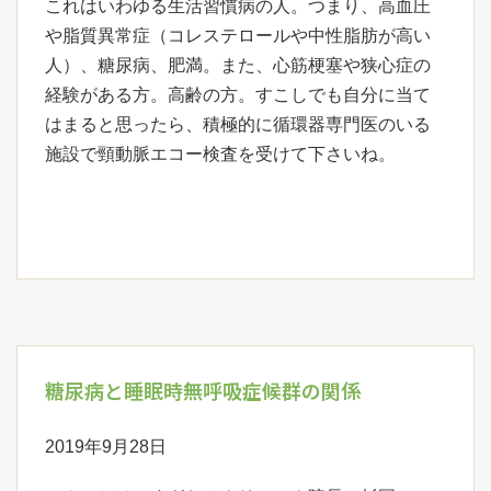
これはいわゆる生活習慣病の人。つまり、高血圧
や脂質異常症（コレステロールや中性脂肪が高い
人）、糖尿病、肥満。また、心筋梗塞や狭心症の
経験がある方。高齢の方。すこしでも自分に当て
はまると思ったら、積極的に循環器専門医のいる
施設で頸動脈エコー検査を受けて下さいね。
糖尿病と睡眠時無呼吸症候群の関係
2019年9月28日