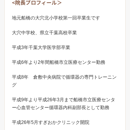
<院長プロフィール＞
地元船橋の大穴北小学校第一回卒業生です
大穴中学校、県立千葉高校卒業
平成3年千葉大学医学部卒業
平成6年より2年間船橋市立医療センター勤務
平成8年 倉敷中央病院で循環器の専門トレーニン
グ
平成9年より平成26年3月まで船橋市立医療センタ
ー心血管センター循環器内科副部長として勤務
平成26年5月すぎおかクリニック開院