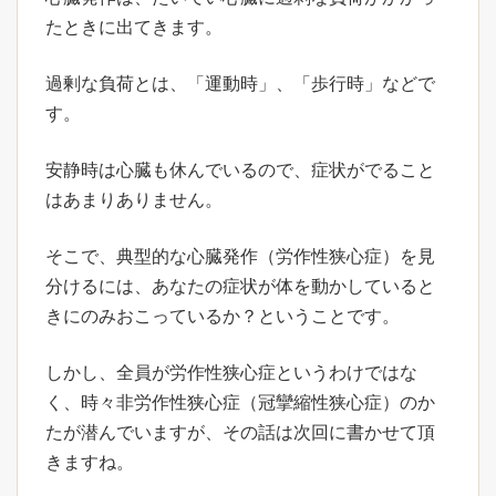
たときに出てきます。
過剰な負荷とは、「運動時」、「歩行時」などで
す。
安静時は心臓も休んでいるので、症状がでること
はあまりありません。
そこで、典型的な心臓発作（労作性狭心症）を見
分けるには、あなたの症状が体を動かしていると
きにのみおこっているか？ということです。
しかし、全員が労作性狭心症というわけではな
く、時々非労作性狭心症（冠攣縮性狭心症）のか
たが潜んでいますが、その話は次回に書かせて頂
きますね。