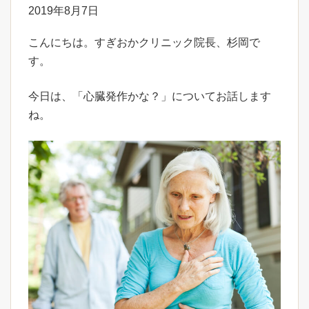
2019年8月7日
こんにちは。すぎおかクリニック院長、杉岡で
す。
今日は、「心臓発作かな？」についてお話します
ね。