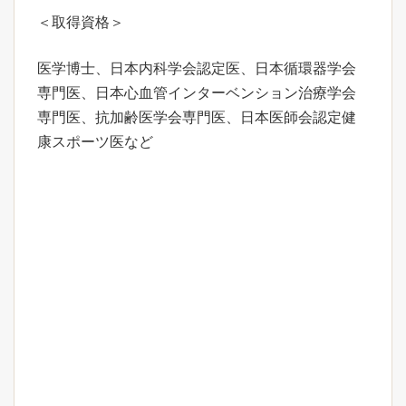
＜取得資格＞
医学博士、日本内科学会認定医、日本循環器学会
専門医、日本心血管インターベンション治療学会
専門医、抗加齢医学会専門医、日本医師会認定健
康スポーツ医など