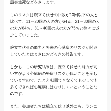
臓突然死などをさします。
このリスクは腕立て伏せの回数が10回以下の人と
比べて、11～20回の人の方が64％、21～30回の人
の方が84％、31～40回の人の方が75％と徐々に減
少していました。
腕立て伏せの能力と将来の心臓病のリスクが関連
していたとはまさにおどろきの報告です。
しかも、この研究結果は、腕立て伏せの能力が高
い方がより心臓病の発症リスクが低いことを示し
ていますので、たとえ41回できなくても少しでも
多くできれば心臓病にはなりにくいということな
のです。
また、参加者たちは腕立て伏せ以外にも、ランニ