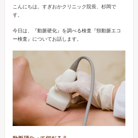
こんにちは。すぎおかクリニック院長、杉岡で
す。
今日は、『動脈硬化』を調べる検査『頸動脈エコ
ー検査』についてお話します。
動脈硬化って何だろう