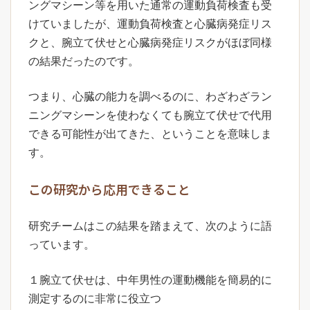
ングマシーン等を用いた通常の運動負荷検査も受
けていましたが、運動負荷検査と心臓病発症リス
クと、腕立て伏せと心臓病発症リスクがほぼ同様
の結果だったのです。
つまり、心臓の能力を調べるのに、わざわざラン
ニングマシーンを使わなくても腕立て伏せで代用
できる可能性が出てきた、ということを意味しま
す。
この研究から応用できること
研究チームはこの結果を踏まえて、次のように語
っています。
１腕立て伏せは、中年男性の運動機能を簡易的に
測定するのに非常に役立つ