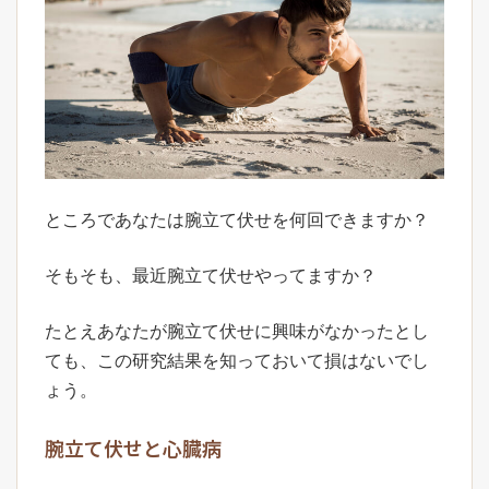
ところであなたは腕立て伏せを何回できますか？
そもそも、最近腕立て伏せやってますか？
たとえあなたが腕立て伏せに興味がなかったとし
ても、この研究結果を知っておいて損はないでし
ょう。
腕立て伏せと心臓病