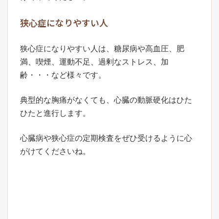
狭心症になりやすい人
狭心症になりやすい人は、糖尿病や高血圧、肥
満、喫煙、運動不足、過剰なストレス、加
齢・・・など様々です。
典型的な胸痛がなくても、心臓の動脈硬化はひた
ひたと進行します。
心臓病や狭心症の定期検査をぜひ受けるように心
がけてくださいね。