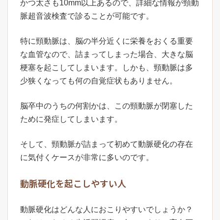
かつ太さも10mm以上あるので、詳細な情報が頸動
脈超音波検査で診ることが可能です。
特に頸動脈は、脳の半分近くに栄養をおくる重要
な血管なので、詰まってしまった場合、大きな脳
梗塞を起こしてしまいます。しかも、頸動脈は多
少狭くなっても何の自覚症状もありません。
脳卒中のうちの何割かは、この頸動脈が閉塞した
ために発症してしまいます。
そして、頸動脈が詰まって初めて動脈硬化の存在
に気付くケースが非常に多いのです。
動脈硬化を起こしやすい人
動脈硬化はどんな人におこりやすいでしょうか？