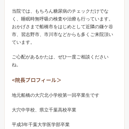
当院では、もちろん糖尿病のチェックだけでな
く、睡眠時無呼吸の検査や治療も行っています。
おかげさまで船橋市をはじめとして近隣の鎌ケ谷
市、習志野市、市川市などからも多くご来院頂い
ています。
ご心配があるかたは、ぜひ一度ご相談ください
ね。
<院長プロフィール＞
地元船橋の大穴北小学校第一回卒業生です
大穴中学校、県立千葉高校卒業
平成3年千葉大学医学部卒業