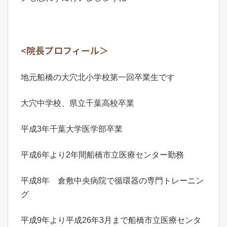
<院長プロフィール＞
地元船橋の大穴北小学校第一回卒業生です
大穴中学校、県立千葉高校卒業
平成3年千葉大学医学部卒業
平成6年より2年間船橋市立医療センター勤務
平成8年 倉敷中央病院で循環器の専門トレーニン
グ
平成9年より平成26年3月まで船橋市立医療センタ