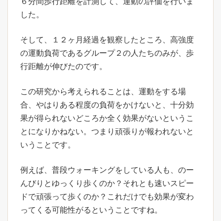
６分間歩行距離を計測して、運動の評価を行いま
した。
そして、１２ヶ月経過を観察したところ、高強度
の運動負荷であるグループ２の人たちのみが、歩
行距離が伸びたのです。
この研究から考えられることは、運動をする場
合、やはりある程度の負荷をかけないと、十分効
果が得られないどころか全く効果がないというこ
とになりかねない。つまり頑張りが報われないと
いうことです。
例えば、普段ウォーキングをしている人も、のー
んびりとゆっくり歩くのか？それとも速いスピー
ドで頑張って歩くのか？これだけでも効果が変わ
ってくる可能性がるということですね。