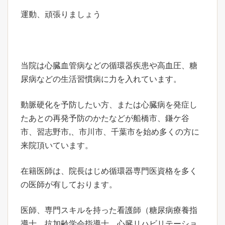
運動、頑張りましょう
当院は心臓血管病などの循環器疾患や高血圧、糖
尿病などの生活習慣病に力を入れています。
動脈硬化を予防したい方、または心臓病を発症し
たあとの再発予防のかたなどが船橋市、鎌ケ谷
市、習志野市,、市川市、千葉市を始め多くの方に
来院頂いています。
在籍医師は、院長はじめ循環器専門医資格を多く
の医師が有しております。
医師、専門スキルを持った看護師（糖尿病療養指
導士、抗加齢学会指導士、心臓リハビリテーショ