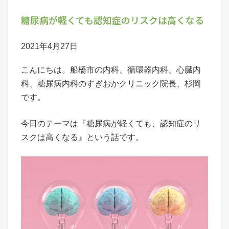
糖尿病が軽くても認知症のリスクは高くなる
2021年4月27日
こんにちは。船橋市の内科、循環器内科、心臓内
科、糖尿病内科のすぎおかクリニック院長、杉岡
です。
今日のテーマは『糖尿病が軽くても、認知症のリ
スクは高くなる』という話です。