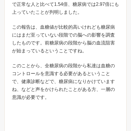
で正常な人と比べて1.54倍、糖尿病では2.97倍にも
上っていたことが判明しました。
この報告は、血糖値が比較的高いけれども糖尿病
にはまだ至っていない段階での脳への影響を調査
したものです。前糖尿病の段階から脳の血流阻害
が始まっているということですね。
このことから、全糖尿病の段階から私達は血糖の
コントロールを意識する必要があるということ
で、健康診断などで、糖尿病になりかけています
ね、などと声をかけられたことがある方、一層の
意識が必要です。