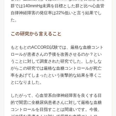
群では140mmHg未満を目標とした群と比べ心血管
自律神経障害の発症率は22%低いと言う結果でし
た。
この研究から言えること
もともとのACCORD試験では、厳格な血糖コント
ロールが患者さんの予後を改善させるのか？とい
うことに対して調査された研究でした。しかしな
がらこの研究では厳格な血糖コントロールが死亡
率をあげてしまったという衝撃的な結果を導くこ
とになりました。
したがって、心血管系自律神経障害を良くする目
的で闇雲に全糖尿病患者さんに対して厳格な血糖
コントロールを目指すことは間違いです。今後、