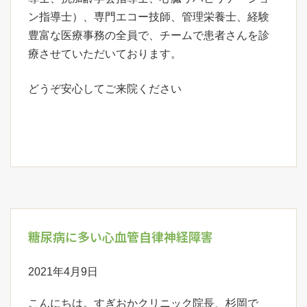
ン指導士）、専門エコー技師、管理栄養士、経験
豊富な医療事務の全員で、チームで患者さんを診
療させていただいております。
どうぞ安心してご来院ください
糖尿病に多い心血管自律神経障害
2021年4月9日
こんにちは。すぎおかクリニック院長、杉岡で