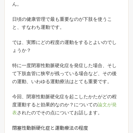
ん。
日頃の健康管理で最も重要なのが下肢を使うこ
と、すなわち運動です。
では、実際にどの程度の運動をするとよいのでし
ょうか？
特に一度閉塞性動脈硬化症を発症した場合、そし
て下肢血管に狭窄が残っている場合など、その後
の運動、いわゆる運動療法はとても重要です。
今回、閉塞性動脈硬化症を起こしたかたがどの程
度運動すると効果的なのか？についての
論文が発
表
されたのでその点についてお話します。
閉塞性動脈硬化症と運動療法の程度