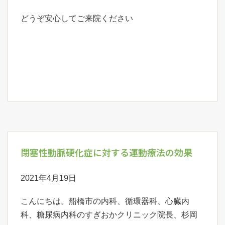
どうぞ安心してご来院ください
閉塞性動脈硬化症に対する運動療法の効果
2021年4月19日
こんにちは。船橋市の内科、循環器科、心臓内
科、糖尿病内科のすぎおかクリニック院長、杉岡