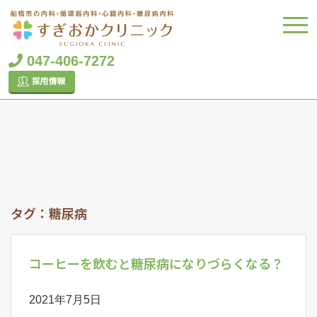
047-406-7272
タグ：糖尿病
コーヒーを飲むと糖尿病になりづらくなる？
2021年7月5日