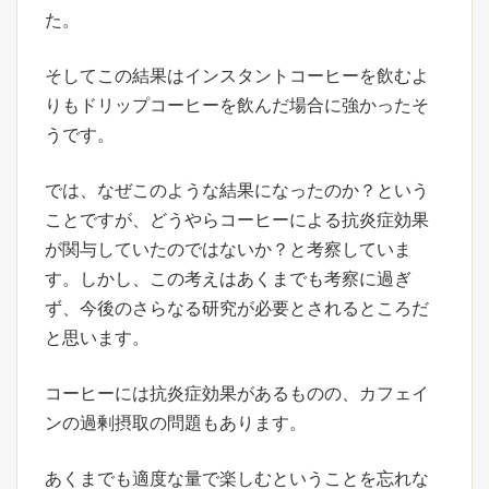
た。
そしてこの結果はインスタントコーヒーを飲むよ
りもドリップコーヒーを飲んだ場合に強かったそ
うです。
では、なぜこのような結果になったのか？という
ことですが、どうやらコーヒーによる抗炎症効果
が関与していたのではないか？と考察していま
す。しかし、この考えはあくまでも考察に過ぎ
ず、今後のさらなる研究が必要とされるところだ
と思います。
コーヒーには抗炎症効果があるものの、カフェイ
ンの過剰摂取の問題もあります。
あくまでも適度な量で楽しむということを忘れな