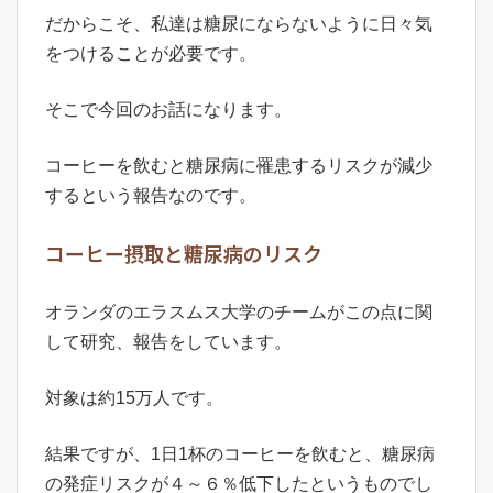
だからこそ、私達は糖尿にならないように日々気
をつけることが必要です。
そこで今回のお話になります。
コーヒーを飲むと糖尿病に罹患するリスクが減少
するという報告なのです。
コーヒー摂取と糖尿病のリスク
オランダのエラスムス大学のチームがこの点に関
して研究、報告をしています。
対象は約15万人です。
結果ですが、1日1杯のコーヒーを飲むと、糖尿病
の発症リスクが４～６％低下したというものでし