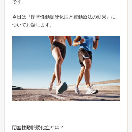
です。
今日は『閉塞性動脈硬化症と運動療法の効果』に
ついてお話します。
閉塞性動脈硬化症とは？