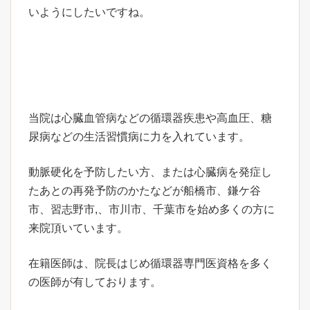
いようにしたいですね。
当院は心臓血管病などの循環器疾患や高血圧、糖
尿病などの生活習慣病に力を入れています。
動脈硬化を予防したい方、または心臓病を発症し
たあとの再発予防のかたなどが船橋市、鎌ケ谷
市、習志野市,、市川市、千葉市を始め多くの方に
来院頂いています。
在籍医師は、院長はじめ循環器専門医資格を多く
の医師が有しております。