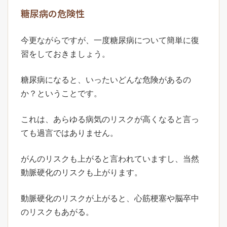
糖尿病の危険性
今更ながらですが、一度糖尿病について簡単に復
習をしておきましょう。
糖尿病になると、いったいどんな危険があるの
か？ということです。
これは、あらゆる病気のリスクが高くなると言っ
ても過言ではありません。
がんのリスクも上がると言われていますし、当然
動脈硬化のリスクも上がります。
動脈硬化のリスクが上がると、心筋梗塞や脳卒中
のリスクもあがる。