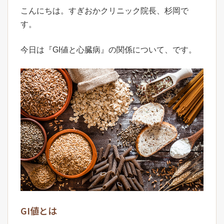
こんにちは。すぎおかクリニック院長、杉岡で
す。
今日は『GI値と心臓病』の関係について、です。
GI値とは