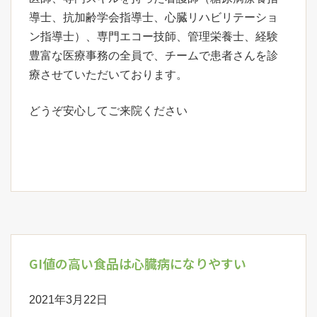
導士、抗加齢学会指導士、心臓リハビリテーショ
ン指導士）、専門エコー技師、管理栄養士、経験
豊富な医療事務の全員で、チームで患者さんを診
療させていただいております。
どうぞ安心してご来院ください
GI値の高い食品は心臓病になりやすい
2021年3月22日