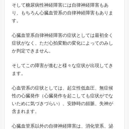
そして糖尿病性神経障害には自律神経障害もあ
り、もちろん心臓血管系の自律神経障害もありま
す。
心臓血管系自律神経障害の症状としては最初全く
症状がなく、ただ心拍変動の変化によってのみし
か判定できません。
そしてこの障害が進むと様々な症状が出現してき
ます。
心血管系の症状としては、起立性低血圧、無症候
性の心臓発作（心臓発作を起こしても症状がでな
いために気づきづらい）、安静時の頻脈、失神が
含まれます。
心臓血管系以外の自律神経障害は、消化管系、泌