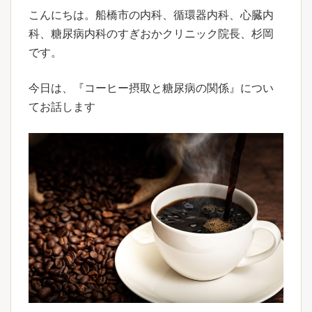
こんにちは。船橋市の内科、循環器内科、心臓内
科、糖尿病内科のすぎおかクリニック院長、杉岡
です。
今日は、『コーヒー摂取と糖尿病の関係』につい
てお話します