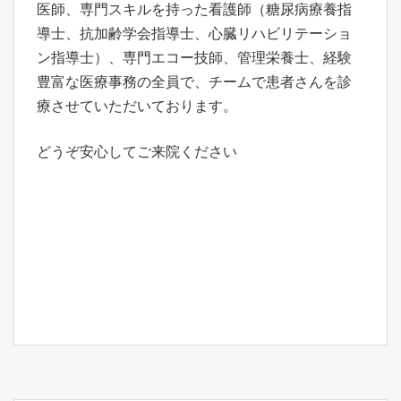
医師、専門スキルを持った看護師（糖尿病療養指
導士、抗加齢学会指導士、心臓リハビリテーショ
ン指導士）、専門エコー技師、管理栄養士、経験
豊富な医療事務の全員で、チームで患者さんを診
療させていただいております。
どうぞ安心してご来院ください