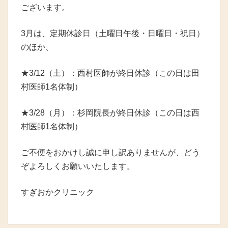
ございます。
3月は、定期休診日（土曜日午後・日曜日・祝日）
のほか、
★3/12（土）：西村医師が終日休診（この日は田
村医師1名体制）
★3/28（月）：杉岡院長が終日休診（この日は西
村医師1名体制）
ご不便をおかけし誠に申し訳ありませんが、どう
ぞよろしくお願いいたします。
すぎおかクリニック