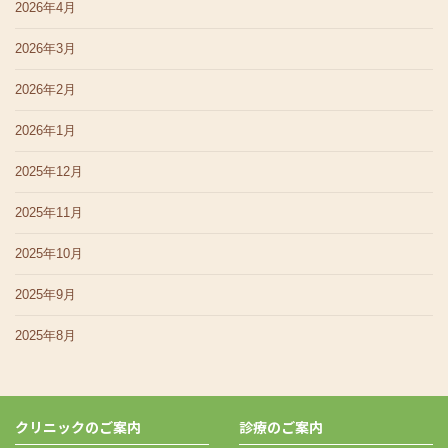
2026年4月
2026年3月
2026年2月
2026年1月
2025年12月
2025年11月
2025年10月
2025年9月
2025年8月
クリニックのご案内
診療のご案内