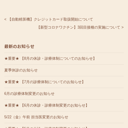
< 【自動精算機】クレジットカード取扱開始について
【新型コロナワクチン】3回目接種の実施について >
最新のお知らせ
★重要★ 【8月の休診・診療体制についてのお知らせ】
夏季休診のお知らせ
★重要★ 【7月の診療体制についてのお知らせ】
6月の診療体制変更のお知らせ
★重要★ 【6月の休診・診療体制変更のお知らせ】
5/22（金）午前 担当医変更のお知らせ