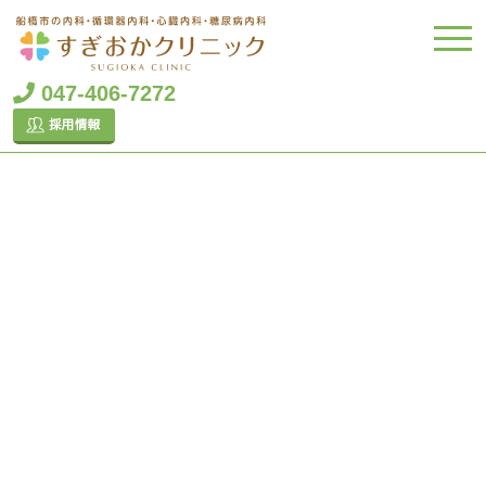
047-406-7272