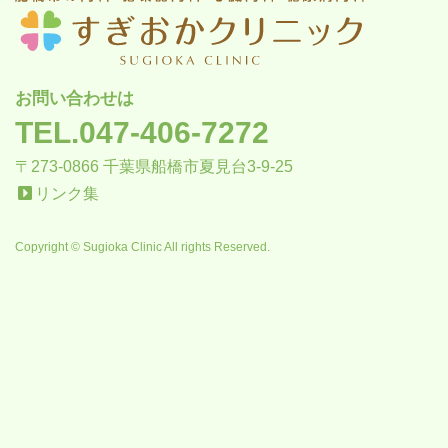
お問い合わせは
TEL.047-406-7272
〒273-0866 千葉県船橋市夏見台3-9-25
リンク集
Copyright © Sugioka Clinic All rights Reserved.