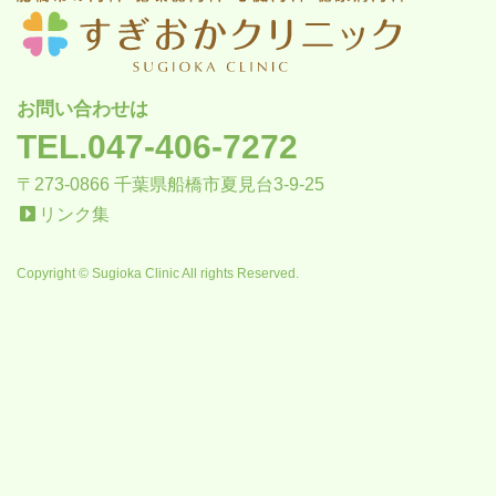
お問い合わせは
TEL.047-406-7272
〒273-0866 千葉県船橋市夏見台3-9-25
リンク集
Copyright © Sugioka Clinic All rights Reserved.