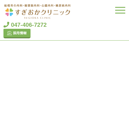
047-406-7272