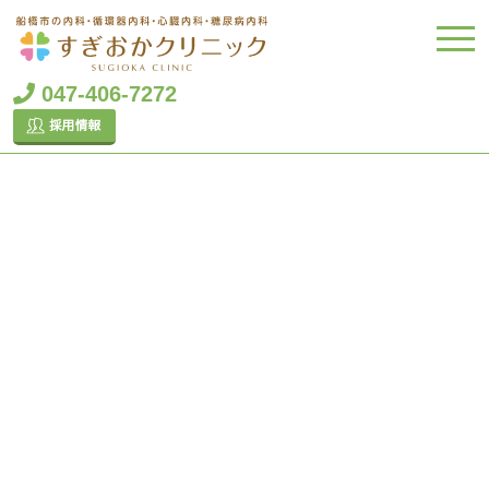
047-406-7272