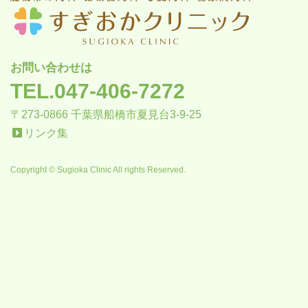
お問い合わせは
TEL.047-406-7272
〒273-0866 千葉県船橋市夏見台3-9-25
リンク集
Copyright © Sugioka Clinic All rights Reserved.