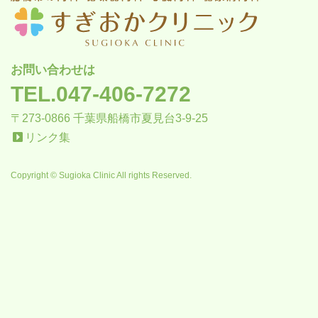
お問い合わせは
TEL.047-406-7272
〒273-0866 千葉県船橋市夏見台3-9-25
リンク集
Copyright © Sugioka Clinic All rights Reserved.