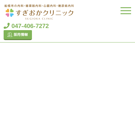
047-406-7272