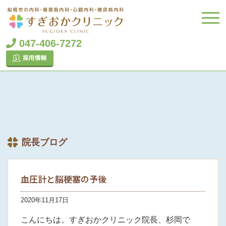
047-406-7272
院長ブログ
血圧計と脳梗塞の予後
2020年11月17日
こんにちは。すぎおかクリニック院長、杉岡で