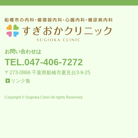
お問い合わせは
TEL.047-406-7272
〒273-0866 千葉県船橋市夏見台3-9-25
リンク集
Copyright © Sugioka Clinic All rights Reserved.