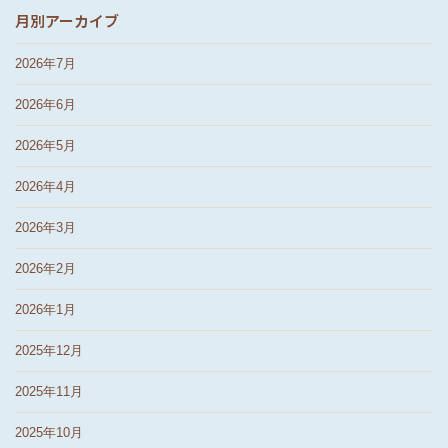
月別アーカイブ
2026年7月
2026年6月
2026年5月
2026年4月
2026年3月
2026年2月
2026年1月
2025年12月
2025年11月
2025年10月