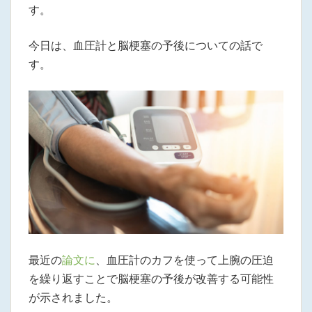
す。
今日は、血圧計と脳梗塞の予後についての話で
す。
最近の
論文に
、血圧計のカフを使って上腕の圧迫
を繰り返すことで脳梗塞の予後が改善する可能性
が示されました。