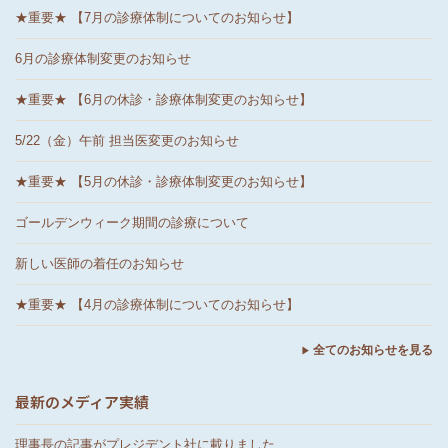
★重要★ 【7月の診療体制についてのお知らせ】
6月の診療体制変更のお知らせ
★重要★ 【6月の休診・診療体制変更のお知らせ】
5/22（金）午前 担当医変更のお知らせ
★重要★ 【5月の休診・診療体制変更のお知らせ】
ゴールデンウィーク期間の診療について
新しい医師の着任のお知らせ
★重要★ 【4月の診療体制についてのお知らせ】
全てのお知らせを見る
最新のメディア実績
理事長の記事がプレジデント社に載りました