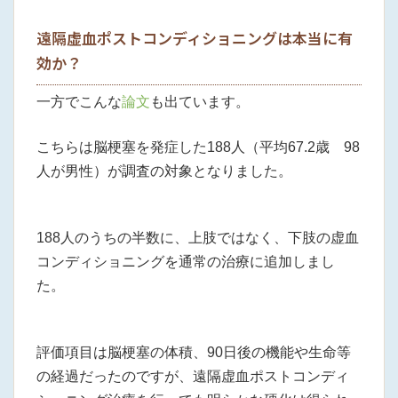
遠隔虚血ポストコンディショニングは本当に有
効か？
一方でこんな
論文
も出ています。
こちらは脳梗塞を発症した188人（平均67.2歳 98
人が男性）が調査の対象となりました。
188人のうちの半数に、上肢ではなく、下肢の虚血
コンディショニングを通常の治療に追加しまし
た。
評価項目は脳梗塞の体積、90日後の機能や生命等
の経過だったのですが、遠隔虚血ポストコンディ