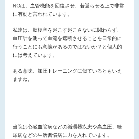
NOは、血管機能を回復させ、若返らせる上で非常
に有効と言われています。
私達は、脳梗塞を起こす起こさないに関わらず、
血圧計を測って血流を遮断させることを日常的に
行うことにも意義があるのではないか？と個人的
には考えています。
ある意味、加圧トレーニングに似ているともいえ
ますね。
当院は心臓血管病などの循環器疾患や高血圧、糖
尿病などの生活習慣病に力を入れています。