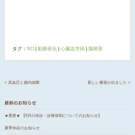
タグ：
NO
|
動脈硬化
|
心臓血管病
|
脳梗塞
< 高血圧と腸内細菌
新しい書籍が出ました >
最新のお知らせ
★重要★ 【8月の休診・診療体制についてのお知らせ】
夏季休診のお知らせ