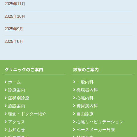
2025年11月
2025年10月
2025年9月
2025年8月
クリニックのご案内
診療のご案内
ホーム
一般内科
診療案内
循環器内科
症状別診療
心臓内科
施設案内
糖尿病内科
理念・ドクター紹介
自由診療
アクセス
心臓リハビリテーション
お知らせ
ペースメーカー外来