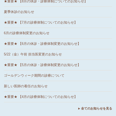
★重要★ 【8月の休診・診療体制についてのお知らせ】
夏季休診のお知らせ
★重要★ 【7月の診療体制についてのお知らせ】
6月の診療体制変更のお知らせ
★重要★ 【6月の休診・診療体制変更のお知らせ】
5/22（金）午前 担当医変更のお知らせ
★重要★ 【5月の休診・診療体制変更のお知らせ】
ゴールデンウィーク期間の診療について
新しい医師の着任のお知らせ
★重要★ 【4月の診療体制についてのお知らせ】
全てのお知らせを見る