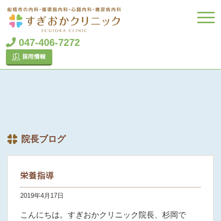
047-406-7272
院長ブログ
栄養指導
2019年4月17日
こんにちは。すぎおかクリニック院長、杉岡で