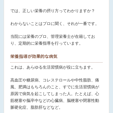
では、正しい栄養の摂り方ってわかりますか？
わからないことはプロに聞く、それが一番です。
当院には栄養のプロ、管理栄養士が在籍してお
り、定期的に栄養指導を行っています。
栄養指導が効果的な病気
これは、あらゆる生活習慣病が役に立ちます。
高血圧や糖尿病、コレステロールや中性脂肪、痛
風、肥満はもちろんのこと、すでに生活習慣病が
原因で病気を起こしてしまった人。たとえば、心
筋梗塞や脳卒中などの心臓病、脳梗塞や閉塞性動
脈硬化症、脂肪肝などなど。