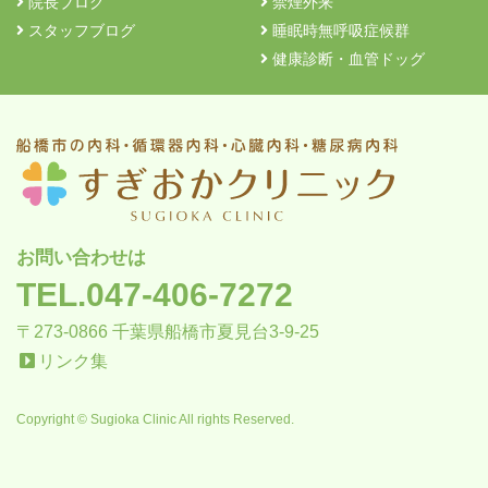
院長ブログ
禁煙外来
スタッフブログ
睡眠時無呼吸症候群
健康診断・血管ドッグ
お問い合わせは
TEL.047-406-7272
〒273-0866 千葉県船橋市夏見台3-9-25
リンク集
Copyright © Sugioka Clinic All rights Reserved.