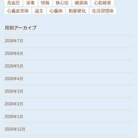
高血圧
栄養
情報
狭心症
糖尿病
心筋梗塞
心臓血管病
論文
心臓病
動脈硬化
生活習慣病
月別アーカイブ
2026年7月
2026年6月
2026年5月
2026年4月
2026年3月
2026年2月
2026年1月
2025年12月