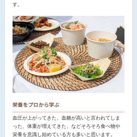
す。
栄養をプロから学ぶ
血圧が上がってきた、血糖が高いと言われてしま
った、体重が増えてきた、などそろそろ食べ物や
栄養を意識し始めている方も多いと思います。