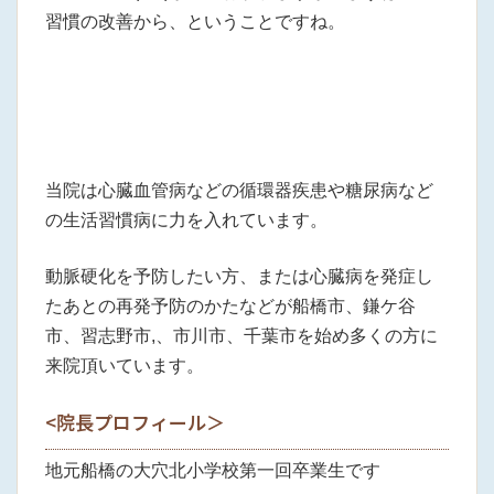
習慣の改善から、ということですね。
当院は心臓血管病などの循環器疾患や糖尿病など
の生活習慣病に力を入れています。
動脈硬化を予防したい方、または心臓病を発症し
たあとの再発予防のかたなどが船橋市、鎌ケ谷
市、習志野市,、市川市、千葉市を始め多くの方に
来院頂いています。
<院長プロフィール＞
地元船橋の大穴北小学校第一回卒業生です