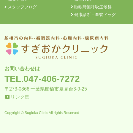
スタッフブログ
睡眠時無呼吸症候群
健康診断・血管ドッグ
お問い合わせは
TEL.047-406-7272
〒273-0866 千葉県船橋市夏見台3-9-25
リンク集
Copyright © Sugioka Clinic All rights Reserved.