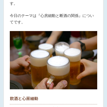
す。
今日のテーマは『心房細動と断酒の関係』につい
てです。
飲酒と心房細動