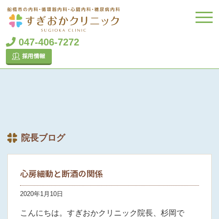
047-406-7272
院長ブログ
心房細動と断酒の関係
2020年1月10日
こんにちは。すぎおかクリニック院長、杉岡で