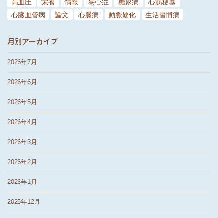
高血圧
栄養
情報
狭心症
糖尿病
心筋梗塞
心臓血管病
論文
心臓病
動脈硬化
生活習慣病
月別アーカイブ
2026年7月
2026年6月
2026年5月
2026年4月
2026年3月
2026年2月
2026年1月
2025年12月