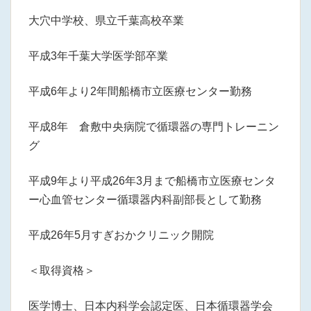
大穴中学校、県立千葉高校卒業
平成3年千葉大学医学部卒業
平成6年より2年間船橋市立医療センター勤務
平成8年 倉敷中央病院で循環器の専門トレーニン
グ
平成9年より平成26年3月まで船橋市立医療センタ
ー心血管センター循環器内科副部長として勤務
平成26年5月すぎおかクリニック開院
＜取得資格＞
医学博士、日本内科学会認定医、日本循環器学会