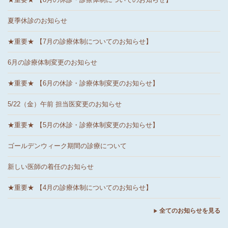
夏季休診のお知らせ
★重要★ 【7月の診療体制についてのお知らせ】
6月の診療体制変更のお知らせ
★重要★ 【6月の休診・診療体制変更のお知らせ】
5/22（金）午前 担当医変更のお知らせ
★重要★ 【5月の休診・診療体制変更のお知らせ】
ゴールデンウィーク期間の診療について
新しい医師の着任のお知らせ
★重要★ 【4月の診療体制についてのお知らせ】
全てのお知らせを見る