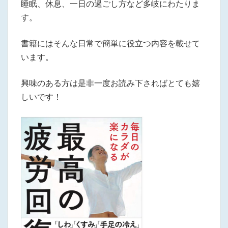
睡眠、休息、一日の過ごし方など多岐にわたりま
す。
書籍にはそんな日常で簡単に役立つ内容を載せて
います。
興味のある方は是非一度お読み下さればとても嬉
しいです！