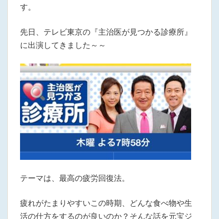
す。
先日、テレビ東京の『主治医が見つかる診療所』
に出演してきました～～
テーマは、最高の疲労回復法。
疲れがたまりやすいこの時期、どんな食べ物や生
活の仕方をするのが良いのか？そんな話を元宝ジ