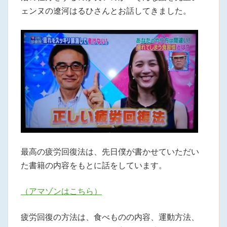
ェンヌの遼河はるひさんとお話してきました。
最高の疲労回復法は、先日僕が書かせていただい
た書籍の内容をもとに話をしています。
（アマゾンはこちら）
疲労回復の方法は、食べものの内容、運動方法、