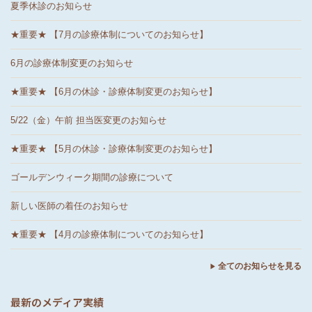
夏季休診のお知らせ
★重要★ 【7月の診療体制についてのお知らせ】
6月の診療体制変更のお知らせ
★重要★ 【6月の休診・診療体制変更のお知らせ】
5/22（金）午前 担当医変更のお知らせ
★重要★ 【5月の休診・診療体制変更のお知らせ】
ゴールデンウィーク期間の診療について
新しい医師の着任のお知らせ
★重要★ 【4月の診療体制についてのお知らせ】
全てのお知らせを見る
最新のメディア実績