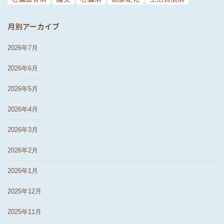
月別アーカイブ
2026年7月
2026年6月
2026年5月
2026年4月
2026年3月
2026年2月
2026年1月
2025年12月
2025年11月