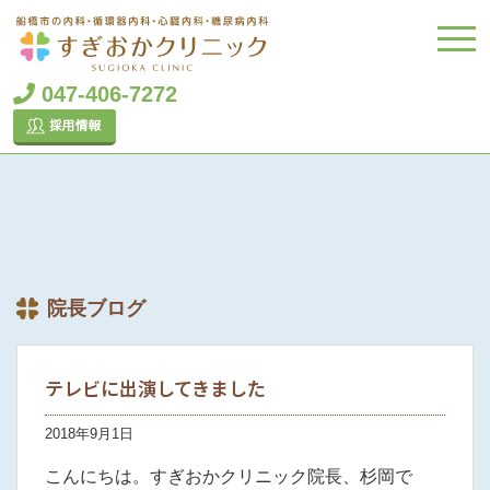
047-406-7272
院長ブログ
テレビに出演してきました
2018年9月1日
こんにちは。すぎおかクリニック院長、杉岡で