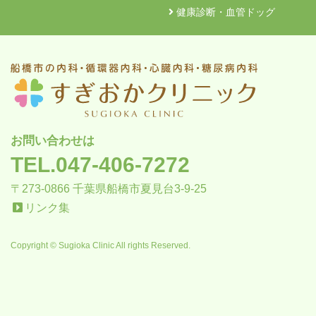
健康診断・血管ドッグ
お問い合わせは
TEL.047-406-7272
〒273-0866 千葉県船橋市夏見台3-9-25
リンク集
Copyright © Sugioka Clinic All rights Reserved.