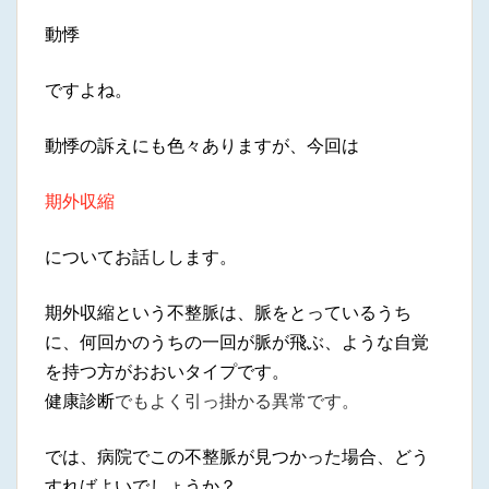
動悸
ですよね。
動悸の訴えにも色々ありますが、今回は
期外収縮
についてお話しします。
期外収縮という不整脈は、脈をとっているうち
に、何回かのうちの一回が脈が飛ぶ、ような自覚
を持つ方がおおいタイプです。
健康診断
でもよく引っ掛かる異常です。
では、病院でこの不整脈が見つかった場合、どう
すればよいでしょうか？