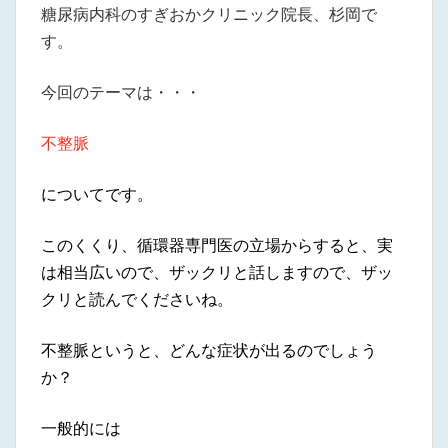
糖尿病内科のすぎおかクリニック院長、杉岡で
す。
今回のテーマは・・・
不整脈
についてです。
このくくり、循環器専門医の立場からすると、実
は相当広いので、ザックリと話しますので、ザッ
クリと読んでくださいね。
不整脈というと、どんな症状が出るのでしょう
か？
一般的には