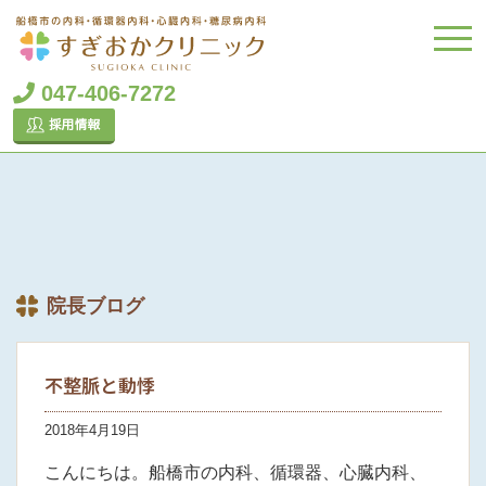
047-406-7272
院長ブログ
不整脈と動悸
2018年4月19日
こんにちは。船橋市の内科、循環器、心臓内科、