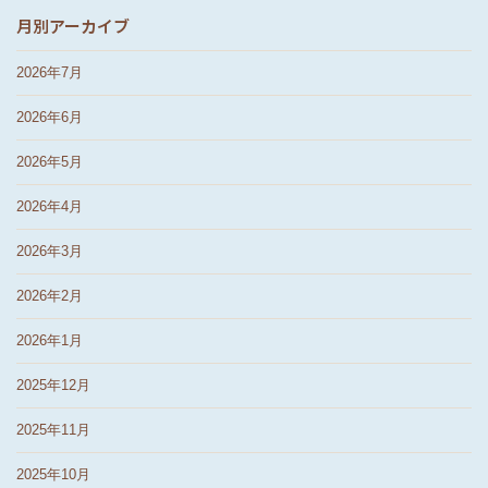
月別アーカイブ
2026年7月
2026年6月
2026年5月
2026年4月
2026年3月
2026年2月
2026年1月
2025年12月
2025年11月
2025年10月