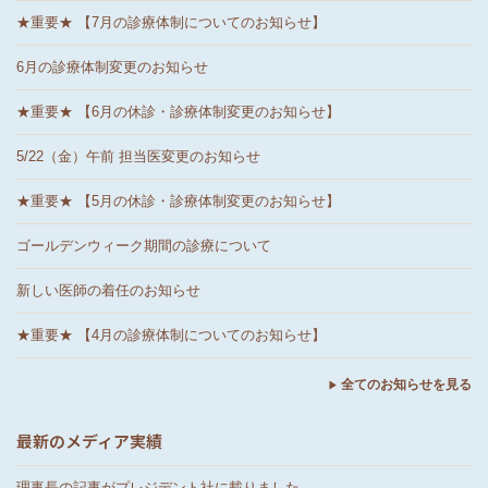
★重要★ 【7月の診療体制についてのお知らせ】
6月の診療体制変更のお知らせ
★重要★ 【6月の休診・診療体制変更のお知らせ】
5/22（金）午前 担当医変更のお知らせ
★重要★ 【5月の休診・診療体制変更のお知らせ】
ゴールデンウィーク期間の診療について
新しい医師の着任のお知らせ
★重要★ 【4月の診療体制についてのお知らせ】
全てのお知らせを見る
最新のメディア実績
理事長の記事がプレジデント社に載りました