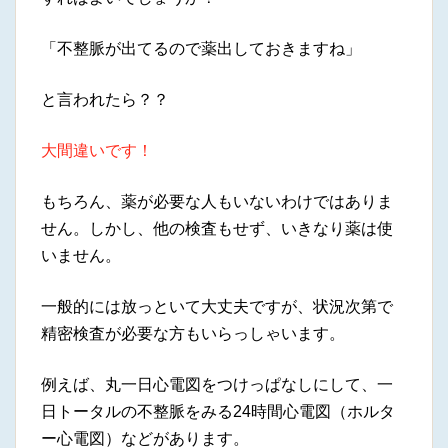
「不整脈が出てるので薬出しておきますね」
と言われたら？？
大間違いです！
もちろん、薬が必要な人もいないわけではありま
せん。しかし、他の検査もせず、いきなり薬は使
いません。
一般的には放っといて大丈夫ですが、状況次第で
精密検査が必要な方もいらっしゃいます。
例えば、丸一日心電図をつけっぱなしにして、一
日トータルの不整脈をみる24時間心電図（ホルタ
ー心電図）などがあります。