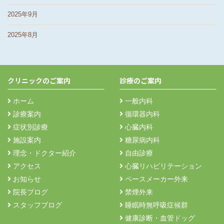
2025年9月
2025年8月
クリニックのご案内
診療のご案内
ホーム
一般内科
診療案内
循環器内科
症状別診療
心臓内科
施設案内
糖尿病内科
理念・ドクター紹介
自由診療
アクセス
心臓リハビリテーション
お知らせ
ペースメーカー外来
院長ブログ
禁煙外来
スタッフブログ
睡眠時無呼吸症候群
健康診断・血管ドッグ