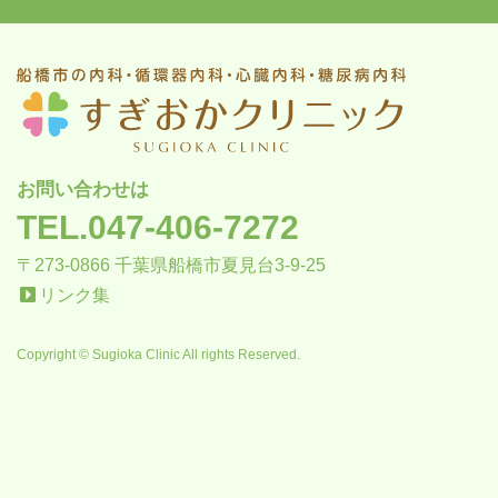
お問い合わせは
TEL.047-406-7272
〒273-0866 千葉県船橋市夏見台3-9-25
リンク集
Copyright © Sugioka Clinic All rights Reserved.