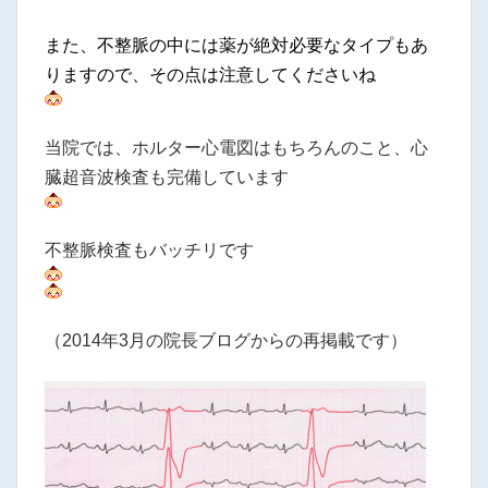
また、不整脈の中には薬が絶対必要なタイプもあ
りますので、その点は注意してくださいね
当院では、ホルター心電図はもちろんのこと、心
臓超音波検査も完備しています
不整脈検査もバッチリです
（2014年3月の院長ブログからの再掲載です）