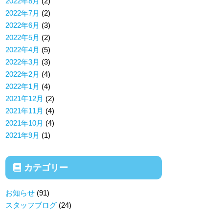
2022年8月
(2)
2022年7月
(2)
2022年6月
(3)
2022年5月
(2)
2022年4月
(5)
2022年3月
(3)
2022年2月
(4)
2022年1月
(4)
2021年12月
(2)
2021年11月
(4)
2021年10月
(4)
2021年9月
(1)
カテゴリー
お知らせ
(91)
スタッフブログ
(24)