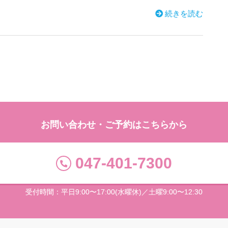
続きを読む
お問い合わせ・ご予約はこちらから
047-401-7300
受付時間：平日9:00〜17:00(水曜休)／土曜9:00〜12:30