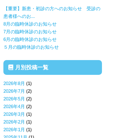
【重要】新患・初診の方へのお知らせ 受診の
患者様へのお...
8月の臨時休診のお知らせ
7月の臨時休診のお知らせ
6月の臨時休診のお知らせ
５月の臨時休診のお知らせ
月別投稿一覧
2026年8月
(1)
2026年7月
(2)
2026年5月
(2)
2026年4月
(2)
2026年3月
(1)
2026年2月
(1)
2026年1月
(1)
2025年11月
(1)