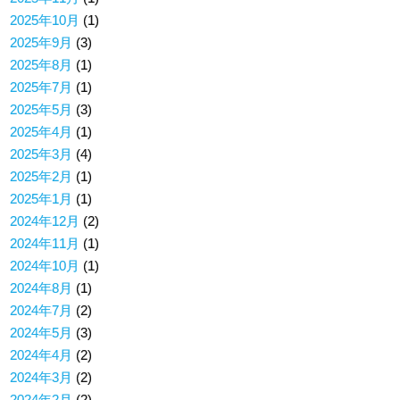
2025年10月
(1)
2025年9月
(3)
2025年8月
(1)
2025年7月
(1)
2025年5月
(3)
2025年4月
(1)
2025年3月
(4)
2025年2月
(1)
2025年1月
(1)
2024年12月
(2)
2024年11月
(1)
2024年10月
(1)
2024年8月
(1)
2024年7月
(2)
2024年5月
(3)
2024年4月
(2)
2024年3月
(2)
2024年2月
(2)