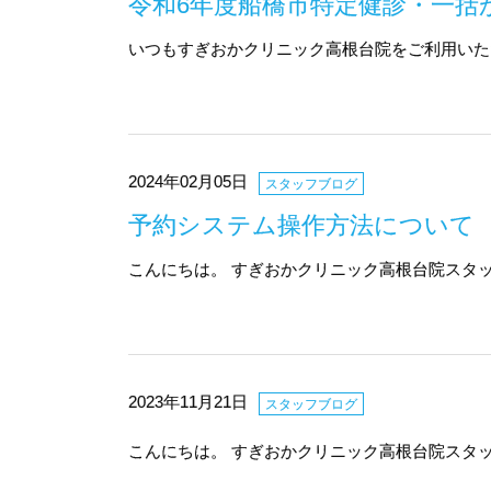
令和6年度船橋市特定健診・一括
いつもすぎおかクリニック高根台院をご利用いた
2024年02月05日
スタッフブログ
予約システム操作方法について
こんにちは。 すぎおかクリニック高根台院スタッ
2023年11月21日
スタッフブログ
こんにちは。 すぎおかクリニック高根台院スタ