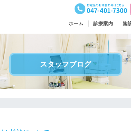
ホーム
診療案内
施
スタッフブログ