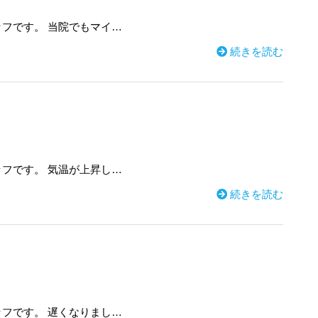
フです。 当院でもマイ…
続きを読む
フです。 気温が上昇し…
続きを読む
フです。 遅くなりまし…