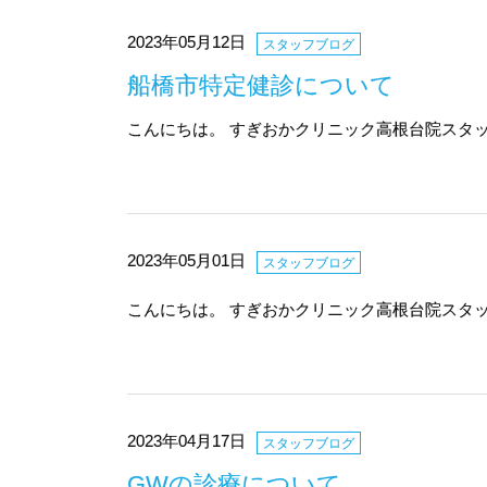
2023年05月12日
スタッフブログ
船橋市特定健診について
こんにちは。 すぎおかクリニック高根台院スタッ
2023年05月01日
スタッフブログ
こんにちは。 すぎおかクリニック高根台院スタッ
2023年04月17日
スタッフブログ
GWの診療について