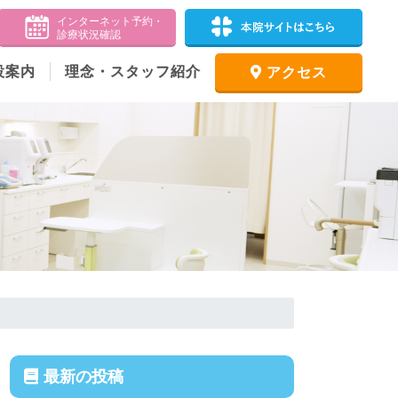
設案内
理念・スタッフ紹介
アクセス
最新の投稿