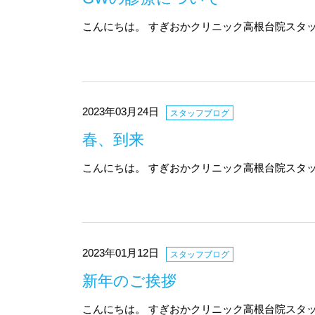
こんにちは。 すぎおかクリニック高根台院スタッ
2023年03月24日
スタッフブログ
春、到来
こんにちは。 すぎおかクリニック高根台院スタッ
2023年01月12日
スタッフブログ
新年のご挨拶
こんにちは。 すぎおかクリニック高根台院スタッ