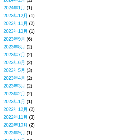
2024年1月
(1)
2023年12月
(1)
2023年11月
(2)
2023年10月
(1)
2023年9月
(6)
2023年8月
(2)
2023年7月
(2)
2023年6月
(2)
2023年5月
(3)
2023年4月
(2)
2023年3月
(2)
2023年2月
(2)
2023年1月
(1)
2022年12月
(2)
2022年11月
(3)
2022年10月
(2)
2022年9月
(1)