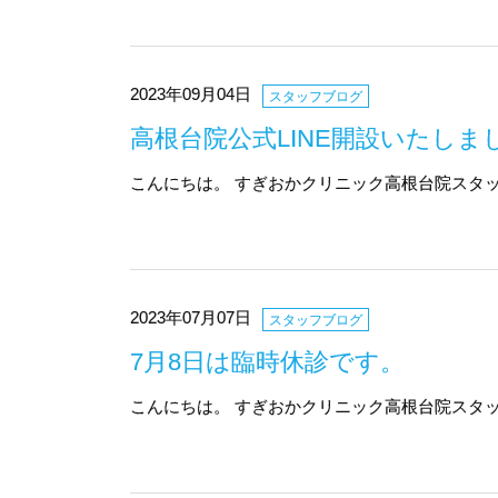
2023年09月04日
スタッフブログ
高根台院公式LINE開設いたしま
こんにちは。 すぎおかクリニック高根台院スタッフ
2023年07月07日
スタッフブログ
7月8日は臨時休診です。
こんにちは。 すぎおかクリニック高根台院スタッ