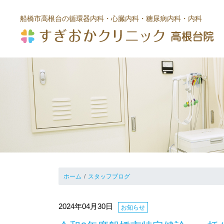
船橋市高根台の循環器内科・心臓内科
・糖尿病内科・内科
ホーム
スタッフブログ
2024年04月30日
お知らせ