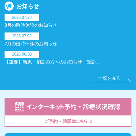
お知らせ
2026.07.28
8月の臨時休診のお知らせ
2026.07.02
7月の臨時休診のお知らせ
2026.06.30
【重要】新患・初診の方へのお知らせ 受診...
一覧を見る