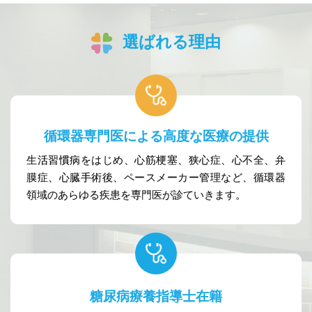
選ばれる理由
循環器専門医による
高度な医療の提供
生活習慣病をはじめ、心筋梗塞、狭心症、心不全、弁
膜症、心臓手術後、ペースメーカー管理など、循環器
領域のあらゆる疾患を専門医が診ていきます。
糖尿病療養指導士在籍