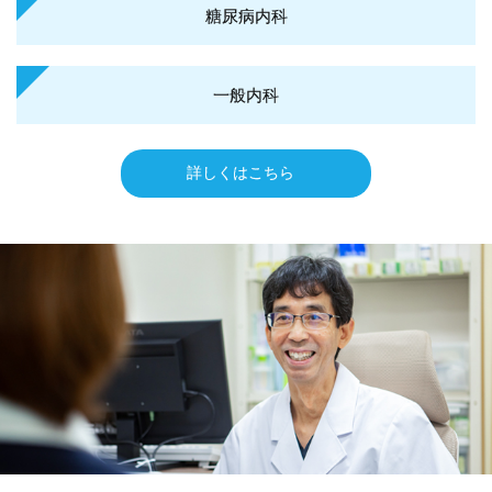
糖尿病内科
一般内科
詳しくはこちら