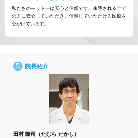
私たちのモットーは安心と信頼です。来院される全て
の方に安心していただき、信頼していただける医療を
心がけています。
院長紹介
田村 隆司（たむら たかし）