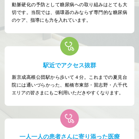
動脈硬化の予防として糖尿病への取り組みはとても大
切です。当院では、循環器のみならず専門的な糖尿病
のケア、指導にも力を入れています。
駅近でアクセス抜群
新京成高根公団駅から歩いて４分。これまでの夏見台
院には通いづらかった、船橋市東部・習志野・八千代
エリアの皆さまにもご利用いただきやすくなります。
一人一人の患者さんに
寄り添った医療