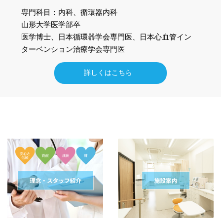
専門科目：内科、循環器内科
山形大学医学部卒
医学博士、日本循環器学会専門医、日本心血管イン
ターベンション治療学会専門医
詳しくはこちら