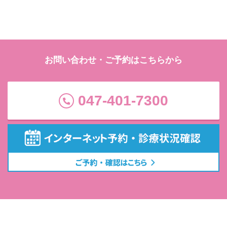
お問い合わせ・ご予約はこちらから
047-401-7300