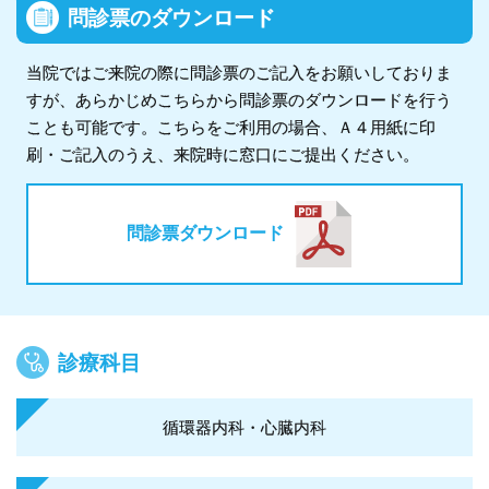
問診票のダウンロード
当院ではご来院の際に問診票のご記入をお願いしておりま
すが、あらかじめこちらから問診票のダウンロードを行う
ことも可能です。こちらをご利用の場合、Ａ４用紙に印
刷・ご記入のうえ、来院時に窓口にご提出ください。
問診票ダウンロード
診療科目
循環器内科・心臓内科