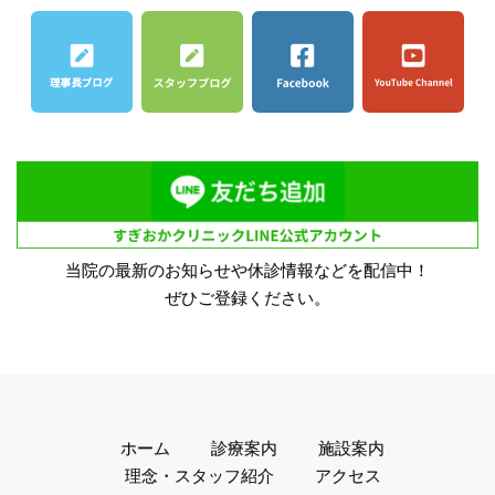
当院の最新のお知らせや休診情報などを配信中！
ぜひご登録ください。
ホーム
診療案内
施設案内
理念・スタッフ紹介
アクセス