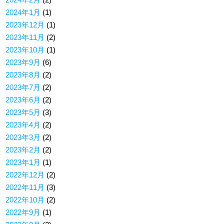
2024年1月
(1)
2023年12月
(1)
2023年11月
(2)
2023年10月
(1)
2023年9月
(6)
2023年8月
(2)
2023年7月
(2)
2023年6月
(2)
2023年5月
(3)
2023年4月
(2)
2023年3月
(2)
2023年2月
(2)
2023年1月
(1)
2022年12月
(2)
2022年11月
(3)
2022年10月
(2)
2022年9月
(1)