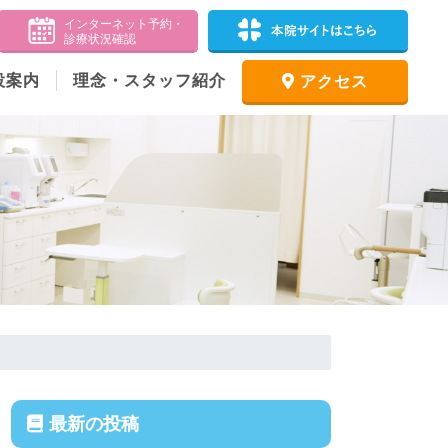
設案内
理念・スタッフ紹介
アクセス
最新の投稿