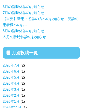
8月の臨時休診のお知らせ
7月の臨時休診のお知らせ
【重要】新患・初診の方へのお知らせ 受診の
患者様へのお...
6月の臨時休診のお知らせ
５月の臨時休診のお知らせ
月別投稿一覧
2026年7月
(2)
2026年6月
(1)
2026年5月
(2)
2026年4月
(2)
2026年3月
(1)
2026年2月
(1)
2026年1月
(1)
2025年11月
(1)