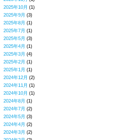
2025年10月
(1)
2025年9月
(3)
2025年8月
(1)
2025年7月
(1)
2025年5月
(3)
2025年4月
(1)
2025年3月
(4)
2025年2月
(1)
2025年1月
(1)
2024年12月
(2)
2024年11月
(1)
2024年10月
(1)
2024年8月
(1)
2024年7月
(2)
2024年5月
(3)
2024年4月
(2)
2024年3月
(2)
2024年2月
(2)