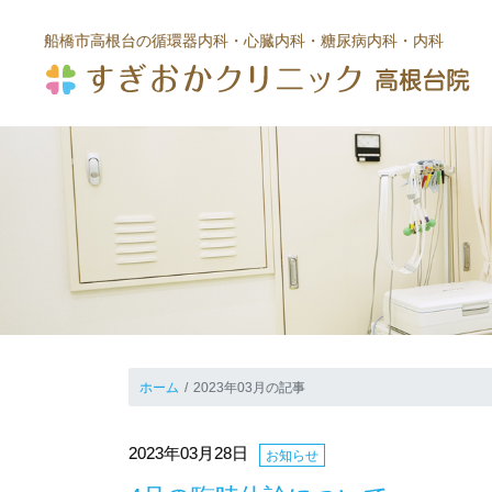
船橋市高根台の循環器内科・心臓内科
・糖尿病内科・内科
ホーム
2023年03月の記事
2023年03月28日
お知らせ