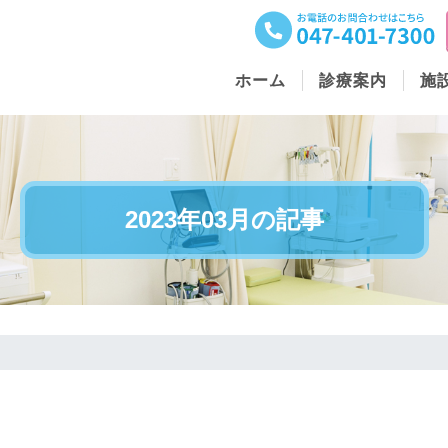
ホーム
診療案内
施
2023年03月の記事