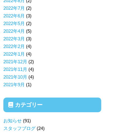
2022年8月
(2)
2022年7月
(2)
2022年6月
(3)
2022年5月
(2)
2022年4月
(5)
2022年3月
(3)
2022年2月
(4)
2022年1月
(4)
2021年12月
(2)
2021年11月
(4)
2021年10月
(4)
2021年9月
(1)
カテゴリー
お知らせ
(91)
スタッフブログ
(24)