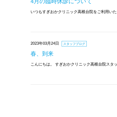
4月の臨時休診について
いつもすぎおかクリニック高根台院をご利用いた
2023年03月24日
スタッフブログ
春、到来
こんにちは。 すぎおかクリニック高根台院スタッ