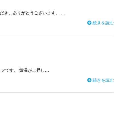
だき、ありがとうございます。 …
続きを読む
フです。 気温が上昇し…
続きを読む