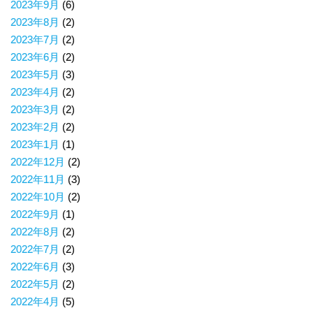
2023年9月
(6)
2023年8月
(2)
2023年7月
(2)
2023年6月
(2)
2023年5月
(3)
2023年4月
(2)
2023年3月
(2)
2023年2月
(2)
2023年1月
(1)
2022年12月
(2)
2022年11月
(3)
2022年10月
(2)
2022年9月
(1)
2022年8月
(2)
2022年7月
(2)
2022年6月
(3)
2022年5月
(2)
2022年4月
(5)