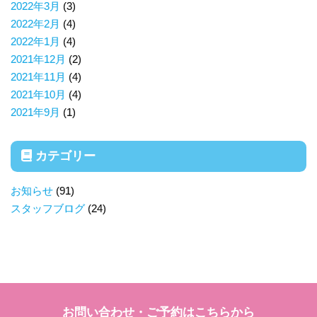
2022年3月
(3)
2022年2月
(4)
2022年1月
(4)
2021年12月
(2)
2021年11月
(4)
2021年10月
(4)
2021年9月
(1)
カテゴリー
お知らせ
(91)
スタッフブログ
(24)
お問い合わせ・ご予約はこちらから