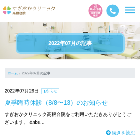
2022年07月の記事
ホーム
2022年07月の記事
2022年07月26日
お知らせ
夏季臨時休診（8/8〜13）のお知らせ
すぎおかクリニック高根台院をご利用いただきありがとうご
ざいます。 &nbs…
続きを読む