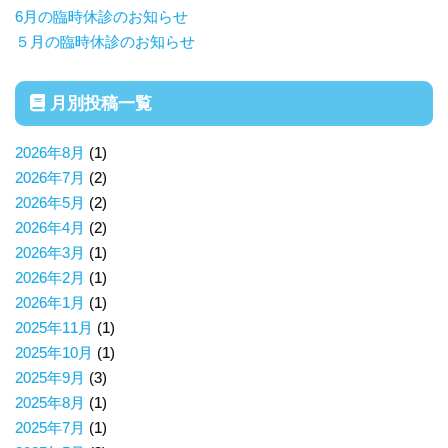
6月の臨時休診のお知らせ
５月の臨時休診のお知らせ
月別投稿一覧
2026年8月
(1)
2026年7月
(2)
2026年5月
(2)
2026年4月
(2)
2026年3月
(1)
2026年2月
(1)
2026年1月
(1)
2025年11月
(1)
2025年10月
(1)
2025年9月
(3)
2025年8月
(1)
2025年7月
(1)