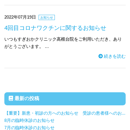
2022年07月19日
お知らせ
4回目コロナワクチンに関するお知らせ
いつもすぎおかクリニック高根台院をご利用いただき、あり
がとうございます。 …
続きを読む
最新の投稿
【重要】新患・初診の方へのお知らせ 受診の患者様へのお...
8月の臨時休診のお知らせ
7月の臨時休診のお知らせ