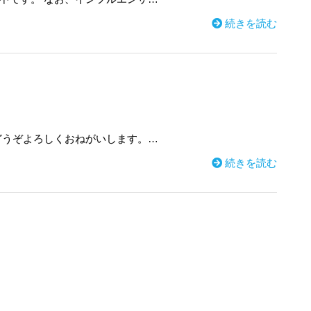
続きを読む
どうぞよろしくおねがいします。…
続きを読む