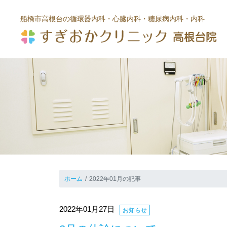
船橋市高根台の循環器内科・心臓内科
・糖尿病内科・内科
ホーム
2022年01月の記事
2022年01月27日
お知らせ