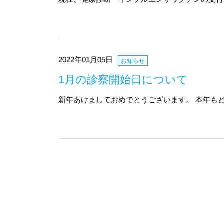
2022年01月05日
お知らせ
1月の診察開始日について
新年あけましておめでとうございます。 本年も