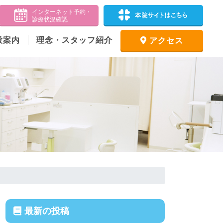
設案内
理念・スタッフ紹介
アクセス
最新の投稿