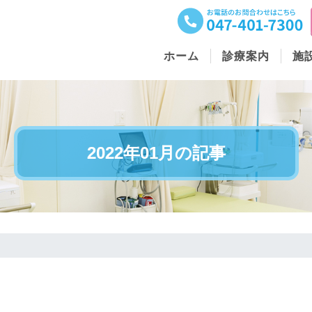
ホーム
診療案内
施
2022年01月の記事