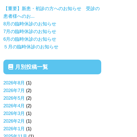
【重要】新患・初診の方へのお知らせ 受診の
患者様へのお...
8月の臨時休診のお知らせ
7月の臨時休診のお知らせ
6月の臨時休診のお知らせ
５月の臨時休診のお知らせ
月別投稿一覧
2026年8月
(1)
2026年7月
(2)
2026年5月
(2)
2026年4月
(2)
2026年3月
(1)
2026年2月
(1)
2026年1月
(1)
2025年11月
(1)