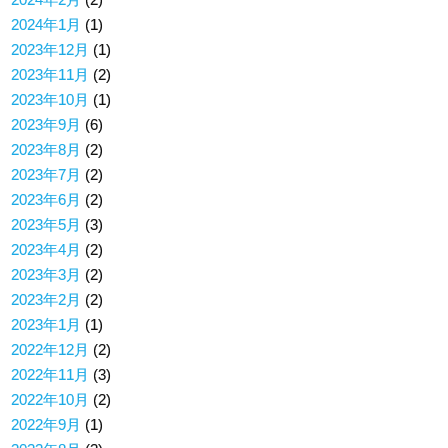
2024年1月
(1)
2023年12月
(1)
2023年11月
(2)
2023年10月
(1)
2023年9月
(6)
2023年8月
(2)
2023年7月
(2)
2023年6月
(2)
2023年5月
(3)
2023年4月
(2)
2023年3月
(2)
2023年2月
(2)
2023年1月
(1)
2022年12月
(2)
2022年11月
(3)
2022年10月
(2)
2022年9月
(1)