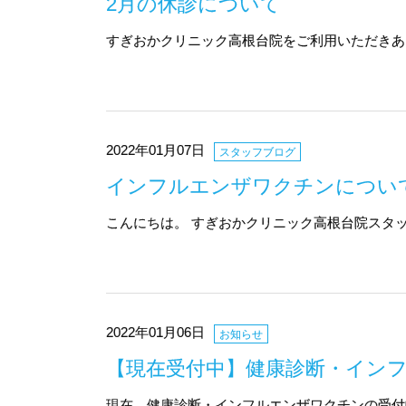
2月の休診について
すぎおかクリニック高根台院をご利用いただきあり
2022年01月07日
スタッフブログ
インフルエンザワクチンについ
こんにちは。 すぎおかクリニック高根台院スタッ
2022年01月06日
お知らせ
【現在受付中】健康診断・イン
現在、健康診断・インフルエンザワクチンの受付