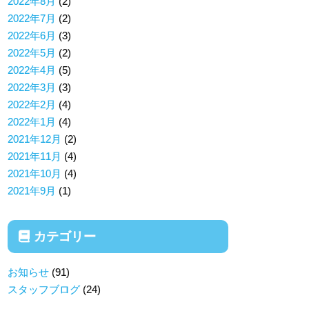
2022年8月
(2)
2022年7月
(2)
2022年6月
(3)
2022年5月
(2)
2022年4月
(5)
2022年3月
(3)
2022年2月
(4)
2022年1月
(4)
2021年12月
(2)
2021年11月
(4)
2021年10月
(4)
2021年9月
(1)
カテゴリー
お知らせ
(91)
スタッフブログ
(24)