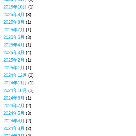
2025年10月
(1)
2025年9月
(3)
2025年8月
(1)
2025年7月
(1)
2025年5月
(3)
2025年4月
(1)
2025年3月
(4)
2025年2月
(1)
2025年1月
(1)
2024年12月
(2)
2024年11月
(1)
2024年10月
(1)
2024年8月
(1)
2024年7月
(2)
2024年5月
(3)
2024年4月
(2)
2024年3月
(2)
2024年2月
(2)