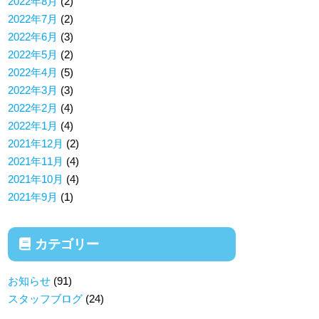
2022年8月
(2)
2022年7月
(2)
2022年6月
(3)
2022年5月
(2)
2022年4月
(5)
2022年3月
(3)
2022年2月
(4)
2022年1月
(4)
2021年12月
(2)
2021年11月
(4)
2021年10月
(4)
2021年9月
(1)
カテゴリー
お知らせ
(91)
スタッフブログ
(24)