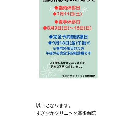
以上となります。
すぎおかクリニック高根台院