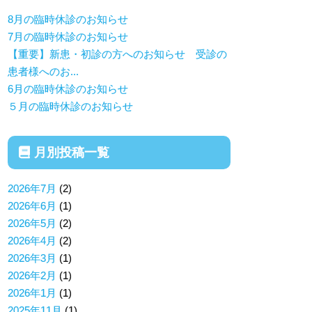
8月の臨時休診のお知らせ
7月の臨時休診のお知らせ
【重要】新患・初診の方へのお知らせ 受診の
患者様へのお...
6月の臨時休診のお知らせ
５月の臨時休診のお知らせ
月別投稿一覧
2026年7月
(2)
2026年6月
(1)
2026年5月
(2)
2026年4月
(2)
2026年3月
(1)
2026年2月
(1)
2026年1月
(1)
2025年11月
(1)