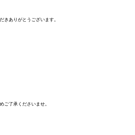
だきありがとうございます。
めご了承くださいませ。