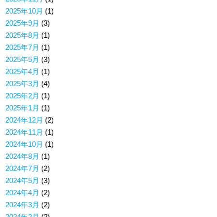
2025年10月
(1)
2025年9月
(3)
2025年8月
(1)
2025年7月
(1)
2025年5月
(3)
2025年4月
(1)
2025年3月
(4)
2025年2月
(1)
2025年1月
(1)
2024年12月
(2)
2024年11月
(1)
2024年10月
(1)
2024年8月
(1)
2024年7月
(2)
2024年5月
(3)
2024年4月
(2)
2024年3月
(2)
2024年2月
(2)