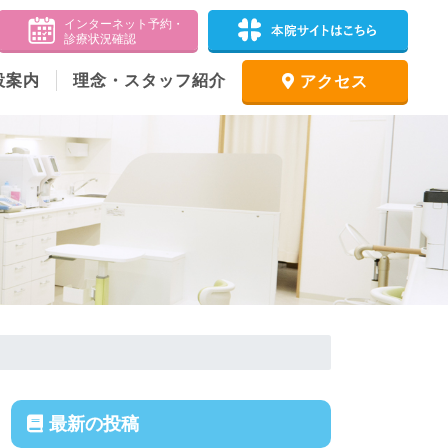
設案内
理念・スタッフ紹介
アクセス
最新の投稿