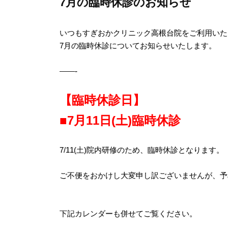
7月の臨時休診のお知らせ
いつもすぎおかクリニック高根台院をご利用いた
7月の臨時休診についてお知らせいたします。
——-
【臨時休診日】
■7月11日(土)臨時休診
7/11(土)院内研修のため、臨時休診となります。
ご不便をおかけし大変申し訳ございませんが、予
下記カレンダーも併せてご覧ください。