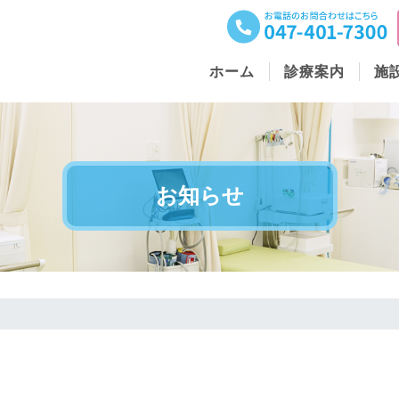
ホーム
診療案内
施
お知らせ