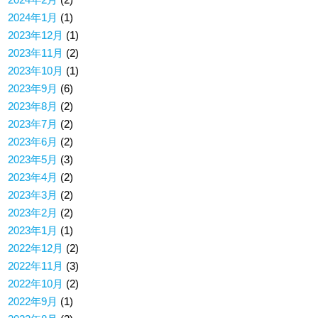
2024年1月
(1)
2023年12月
(1)
2023年11月
(2)
2023年10月
(1)
2023年9月
(6)
2023年8月
(2)
2023年7月
(2)
2023年6月
(2)
2023年5月
(3)
2023年4月
(2)
2023年3月
(2)
2023年2月
(2)
2023年1月
(1)
2022年12月
(2)
2022年11月
(3)
2022年10月
(2)
2022年9月
(1)